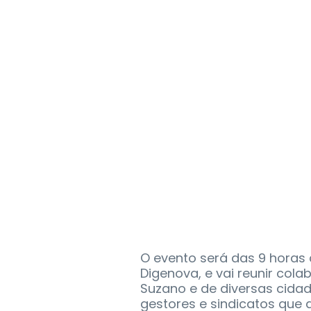
O evento será das 9 horas 
Digenova, e vai reunir cola
Suzano e de diversas cidad
gestores e sindicatos qu