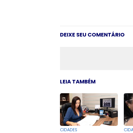
DEIXE SEU COMENTÁRIO
LEIA TAMBÉM
CIDADES
CID