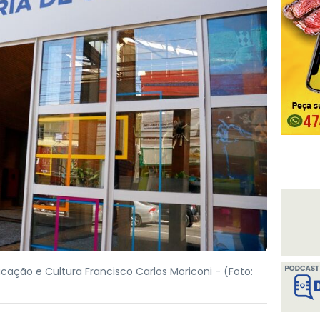
ação e Cultura Francisco Carlos Moriconi -
(Foto: