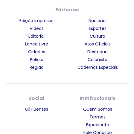
Editorias
Edição Impressa
Nacional
Vídeos
Esportes
Editorial
Cultura
Lance Livre
Atos Oficiais
Cidades
Destaque
Polícia
Colunista
Região
Cadernos Especiais
Social
Institucionais
Gil Fuentes
Quem Somos
Termos
Expediente
Fale Conosco