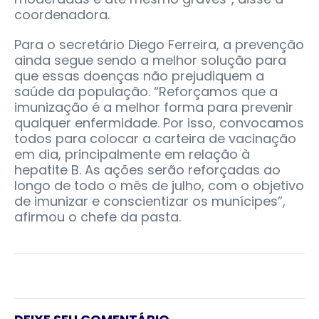
coordenadora.
Para o secretário Diego Ferreira, a prevenção
ainda segue sendo a melhor solução para
que essas doenças não prejudiquem a
saúde da população. “Reforçamos que a
imunização é a melhor forma para prevenir
qualquer enfermidade. Por isso, convocamos
todos para colocar a carteira de vacinação
em dia, principalmente em relação à
hepatite B. As ações serão reforçadas ao
longo de todo o mês de julho, com o objetivo
de imunizar e conscientizar os munícipes”,
afirmou o chefe da pasta.