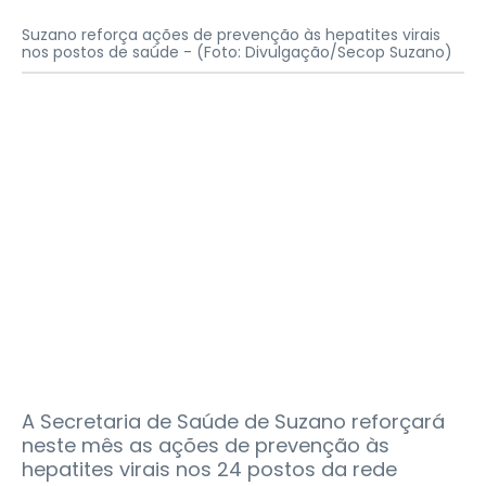
Suzano reforça ações de prevenção às hepatites virais
nos postos de saúde -
(Foto: Divulgação/Secop Suzano)
A Secretaria de Saúde de Suzano reforçará
neste mês as ações de prevenção às
hepatites virais nos 24 postos da rede