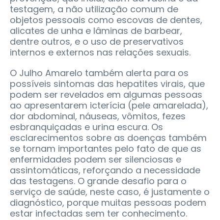
testagem, a não utilização comum de
objetos pessoais como escovas de dentes,
alicates de unha e lâminas de barbear,
dentre outros, e o uso de preservativos
internos e externos nas relações sexuais.
O Julho Amarelo também alerta para os
possíveis sintomas das hepatites virais, que
podem ser revelados em algumas pessoas
ao apresentarem icterícia (pele amarelada),
dor abdominal, náuseas, vômitos, fezes
esbranquiçadas e urina escura. Os
esclarecimentos sobre as doenças também
se tornam importantes pelo fato de que as
enfermidades podem ser silenciosas e
assintomáticas, reforçando a necessidade
das testagens. O grande desafio para o
serviço de saúde, neste caso, é justamente o
diagnóstico, porque muitas pessoas podem
estar infectadas sem ter conhecimento.