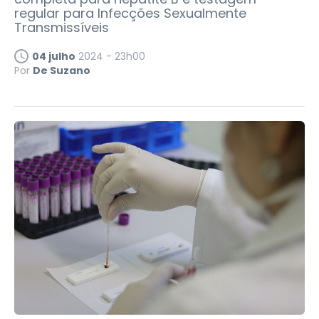
regular para Infecções Sexualmente
Transmissíveis
04 julho
2024 - 23h00
Por
De Suzano