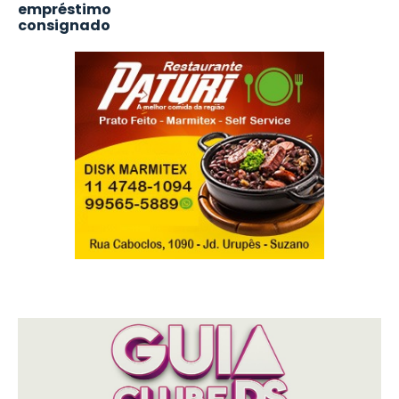
empréstimo
consignado