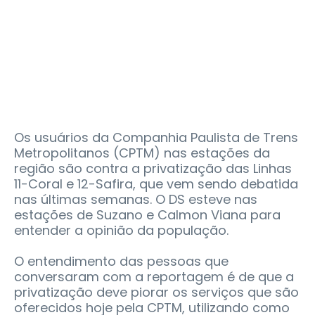
Os usuários da Companhia Paulista de Trens
Metropolitanos (CPTM) nas estações da
região são contra a privatização das Linhas
11-Coral e 12-Safira, que vem sendo debatida
nas últimas semanas. O DS esteve nas
estações de Suzano e Calmon Viana para
entender a opinião da população.
O entendimento das pessoas que
conversaram com a reportagem é de que a
privatização deve piorar os serviços que são
oferecidos hoje pela CPTM, utilizando como