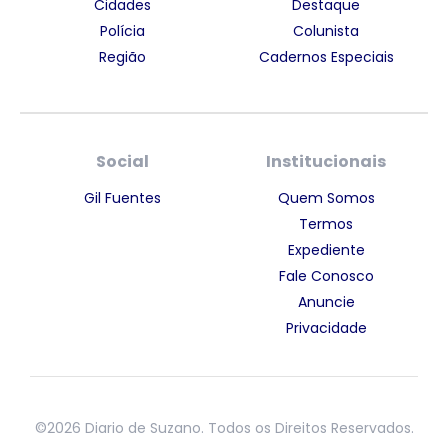
Cidades
Destaque
Polícia
Colunista
Região
Cadernos Especiais
Social
Institucionais
Gil Fuentes
Quem Somos
Termos
Expediente
Fale Conosco
Anuncie
Privacidade
©2026 Diario de Suzano. Todos os Direitos Reservados.