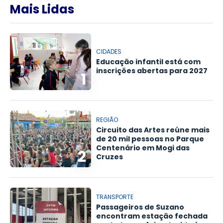
Mais Lidas
CIDADES
Educação infantil está com
inscrições abertas para 2027
1
REGIÃO
Circuito das Artes reúne mais
de 20 mil pessoas no Parque
Centenário em Mogi das
2
Cruzes
TRANSPORTE
Passageiros de Suzano
encontram estação fechada