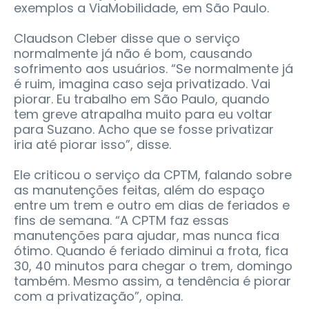
exemplos a ViaMobilidade, em São Paulo.
Claudson Cleber disse que o serviço
normalmente já não é bom, causando
sofrimento aos usuários. “Se normalmente já
é ruim, imagina caso seja privatizado. Vai
piorar. Eu trabalho em São Paulo, quando
tem greve atrapalha muito para eu voltar
para Suzano. Acho que se fosse privatizar
iria até piorar isso”, disse.
Ele criticou o serviço da CPTM, falando sobre
as manutenções feitas, além do espaço
entre um trem e outro em dias de feriados e
fins de semana. “A CPTM faz essas
manutenções para ajudar, mas nunca fica
ótimo. Quando é feriado diminui a frota, fica
30, 40 minutos para chegar o trem, domingo
também. Mesmo assim, a tendência é piorar
com a privatização”, opina.