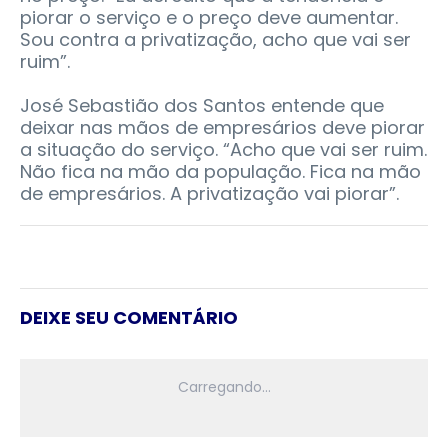
piorar o serviço e o preço deve aumentar.
Sou contra a privatização, acho que vai ser
ruim”.
José Sebastião dos Santos entende que
deixar nas mãos de empresários deve piorar
a situação do serviço. “Acho que vai ser ruim.
Não fica na mão da população. Fica na mão
de empresários. A privatização vai piorar”.
DEIXE SEU COMENTÁRIO