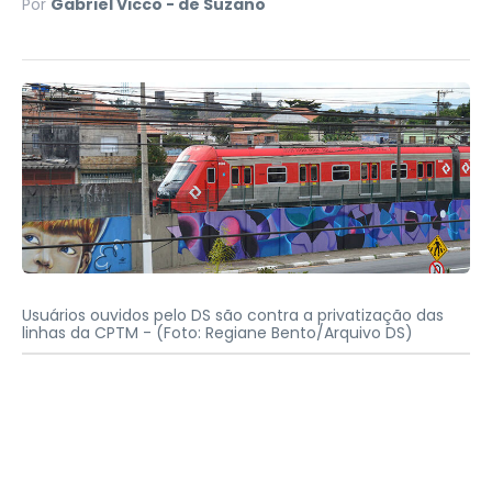
Por
Gabriel Vicco - de Suzano
Usuários ouvidos pelo DS são contra a privatização das
linhas da CPTM -
(Foto: Regiane Bento/Arquivo DS)