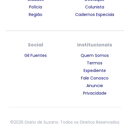
Polícia
Colunista
Região
Cadernos Especiais
Social
Institucionais
Gil Fuentes
Quem Somos
Termos
Expediente
Fale Conosco
Anuncie
Privacidade
©2026 Diario de Suzano. Todos os Direitos Reservados.