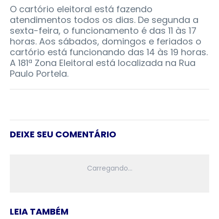
O cartório eleitoral está fazendo
atendimentos todos os dias. De segunda a
sexta-feira, o funcionamento é das 11 às 17
horas. Aos sábados, domingos e feriados o
cartório está funcionando das 14 às 19 horas.
A 181ª Zona Eleitoral está localizada na Rua
Paulo Portela.
DEIXE SEU COMENTÁRIO
LEIA TAMBÉM