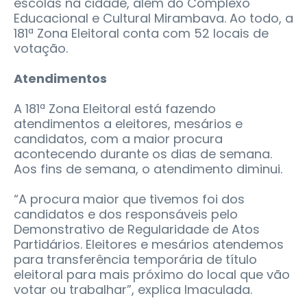
escolas na cidade, além do Complexo
Educacional e Cultural Mirambava. Ao todo, a
181ª Zona Eleitoral conta com 52 locais de
votação.
Atendimentos
A 181ª Zona Eleitoral está fazendo
atendimentos a eleitores, mesários e
candidatos, com a maior procura
acontecendo durante os dias de semana.
Aos fins de semana, o atendimento diminui.
“A procura maior que tivemos foi dos
candidatos e dos responsáveis pelo
Demonstrativo de Regularidade de Atos
Partidários. Eleitores e mesários atendemos
para transferência temporária de título
eleitoral para mais próximo do local que vão
votar ou trabalhar”, explica Imaculada.