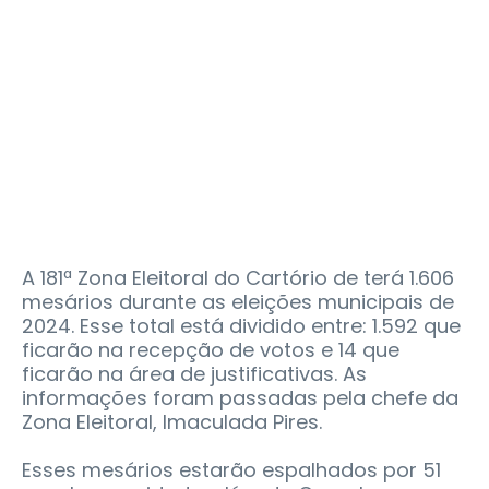
A 181ª Zona Eleitoral do Cartório de terá 1.606
mesários durante as eleições municipais de
2024. Esse total está dividido entre: 1.592 que
ficarão na recepção de votos e 14 que
ficarão na área de justificativas. As
informações foram passadas pela chefe da
Zona Eleitoral, Imaculada Pires.
Esses mesários estarão espalhados por 51