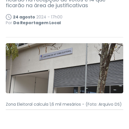
ficarão na área de justificativas
24 agosto
2024 - 17h00
Por
Da Reportagem Local
Zona Eleitoral calcula 1,6 mil mesários -
(Foto: Arquivo DS)