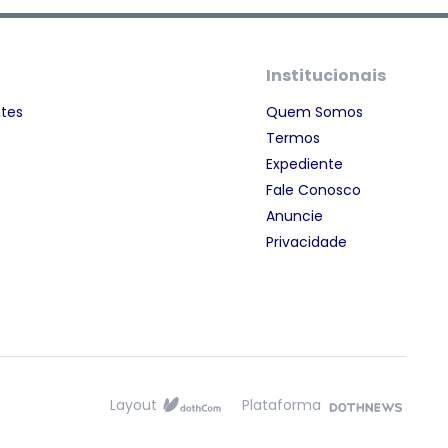
Institucionais
ntes
Quem Somos
Termos
Expediente
Fale Conosco
Anuncie
Privacidade
Layout
Plataforma