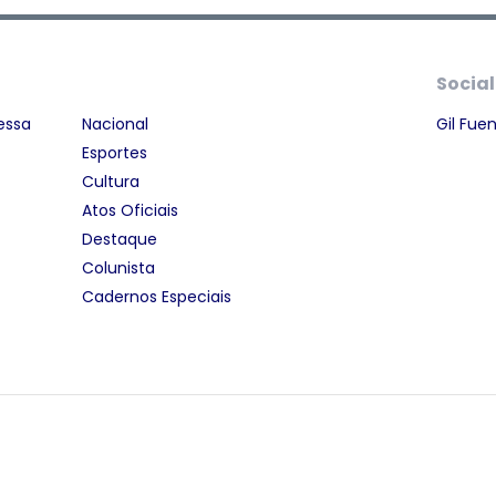
Social
essa
Nacional
Gil Fue
Esportes
Cultura
Atos Oficiais
Destaque
Colunista
Cadernos Especiais