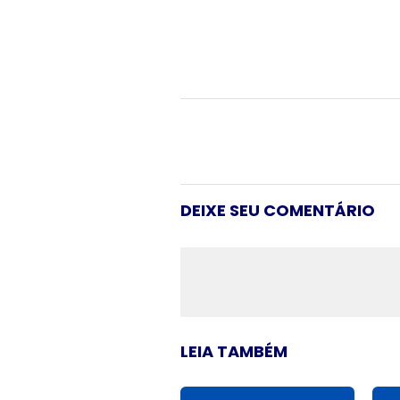
DEIXE SEU COMENTÁRIO
LEIA TAMBÉM