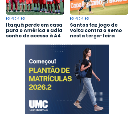
ESPORTES
ESPORTES
Itaquá perde em casa
Santos faz jogo de
para o América e adia
volta contra o Remo
sonho de acesso à A4
nesta terça-feira