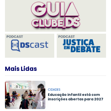
Mais Lidas
CIDADES
Educação infantil está com
inscrições abertas para 2027
1