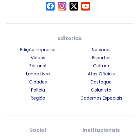
Editorias
Edição Impressa
Nacional
Vídeos
Esportes
Editorial
Cultura
Lance Livre
Atos Oficiais
Cidades
Destaque
Polícia
Colunista
Região
Cadernos Especiais
Social
Institucionais