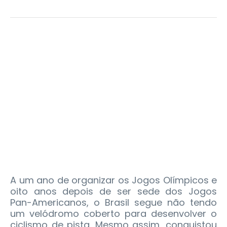
A um ano de organizar os Jogos Olímpicos e
oito anos depois de ser sede dos Jogos
Pan-Americanos, o Brasil segue não tendo
um velódromo coberto para desenvolver o
ciclismo de pista. Mesmo assim, conquistou