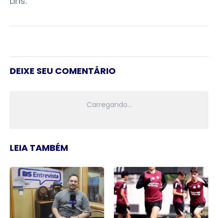
Lins.
DEIXE SEU COMENTÁRIO
LEIA TAMBÉM