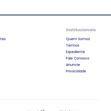
Institucionais
ntes
Quem Somos
Termos
Expediente
Fale Conosco
Anuncie
Privacidade