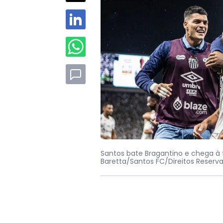
Santos bate Bragantino e chega à 
Baretta/Santos FC/Direitos Reserv