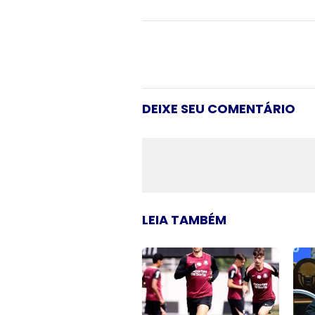
DEIXE SEU COMENTÁRIO
LEIA TAMBÉM