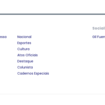
Social
essa
Nacional
Gil Fue
Esportes
Cultura
Atos Oficiais
Destaque
Colunista
Cadernos Especiais