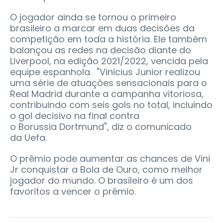
O jogador ainda se tornou o primeiro
brasileiro a marcar em duas decisões da
competição em toda a história. Ele também
balançou as redes na decisão diante do
Liverpool, na edição 2021/2022, vencida pela
equipe espanhola. "Vinicius Junior realizou
uma série de atuações sensacionais para o
Real Madrid durante a campanha vitoriosa,
contribuindo com seis gols no total, incluindo
o gol decisivo na final contra
o Borussia Dortmund", diz o comunicado
da Uefa.
O prêmio pode aumentar as chances de Vini
Jr conquistar a Bola de Ouro, como melhor
jogador do mundo. O brasileiro é um dos
favoritos a vencer o prêmio.