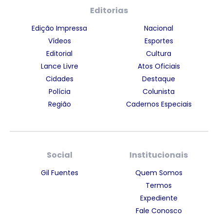
Editorias
Edição Impressa
Nacional
Vídeos
Esportes
Editorial
Cultura
Lance Livre
Atos Oficiais
Cidades
Destaque
Polícia
Colunista
Região
Cadernos Especiais
Social
Institucionais
Gil Fuentes
Quem Somos
Termos
Expediente
Fale Conosco