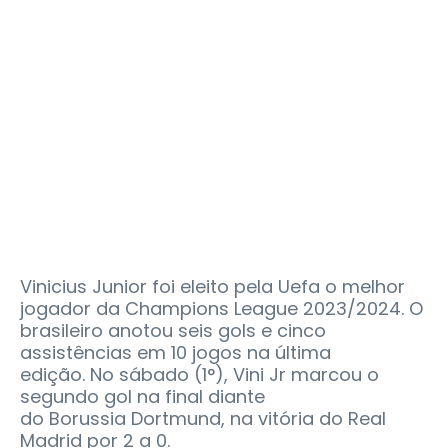
Vinicius Junior foi eleito pela Uefa o melhor
jogador da Champions League 2023/2024. O
brasileiro anotou seis gols e cinco
assistências em 10 jogos na última
edição. No sábado (1°), Vini Jr marcou o
segundo gol na final diante
do Borussia Dortmund, na vitória do Real
Madrid por 2 a 0.