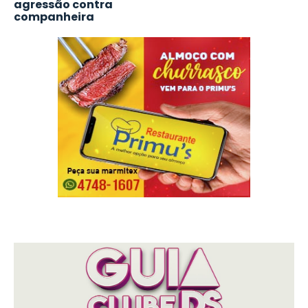
agressão contra
companheira