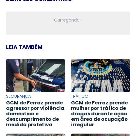
LEIA TAMBÉM
SEGURANÇA
TRÁFICO
GCM de Ferraz prende
GCM de Ferraz prende
agressor por violência
mulher por tráfico de
doméstica e
drogas durante ação
descumprimento de
em área de ocupação
medida protetiva
irregular