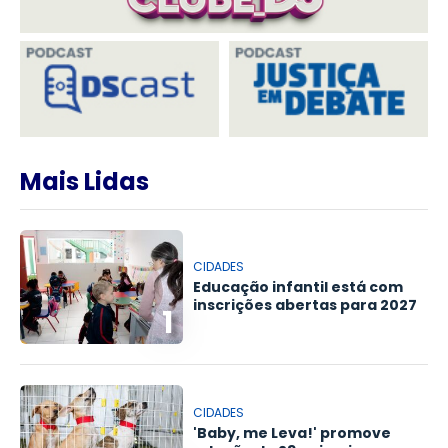
Mais Lidas
CIDADES
Educação infantil está com
inscrições abertas para 2027
1
CIDADES
'Baby, me Leva!' promove