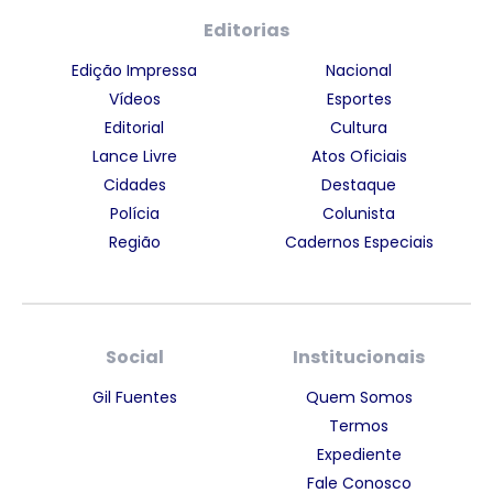
Editorias
Edição Impressa
Nacional
Vídeos
Esportes
Editorial
Cultura
Lance Livre
Atos Oficiais
Cidades
Destaque
Polícia
Colunista
Região
Cadernos Especiais
Social
Institucionais
Gil Fuentes
Quem Somos
Termos
Expediente
Fale Conosco