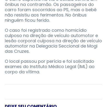
ônibus na contramão. Os passageiros do
carro foram socorridos ao PS, mas o bebê
não resistiu aos ferimentos. No ônibus
ninguém ficou ferido.
O caso foi registrado como homicídio
culposo na direção de veículo automotor e
lesão corporal culposa na direção de veículo
automotor na Delegacia Seccional de Mogi
das Cruzes.
O local passou por perícia e foi solicitado
exames do Instituto Médico Legal (IML) ao
corpo da vítima.
DEIXE SEU COMENTÁRIO