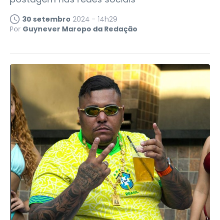
30 setembro
2024 - 14h29
Por
Guynever Maropo da Redação