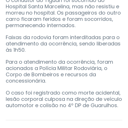
O condutor do Tiguan foi socorrido ao
Hospital Santa Marcelina, mas não resistiu e
morreu no hospital. Os passageiros do outro
carro ficaram feridos e foram socorridos,
permanecendo internados.
Faixas da rodovia foram interditadas para o
atendimento da ocorrência, sendo liberadas
às 1h50.
Para o atendimento da ocorrência, foram
acionados a Polícia Militar Rodoviária, o
Corpo de Bombeiros e recursos da
concessionária.
O caso foi registrado como morte acidental,
lesão corporal culposa na direção de veículo
automotor e colisão no 4º DP de Guarulhos.