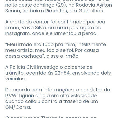
noite deste domingo (29), na Rodovia Ayrton
Senna, no bairro Pimentas, em Guarulhos.
A morte do cantor foi confirmada por seu
irmão, Vava Silva, em uma postagem no
Instagram, onde ele lamentou a perda.
“Meu irmão era tudo pra mim, infelizmente
meu artista, meu ídolo se foi. Por causa
dessa cachaça”, disse o irmão.
A Polícia Civil investiga o acidente de
trânsito, ocorrido às 22h54, envolvendo dois
veículos.
De acordo com informações, o condutor do
I/VW Tiguan dirigia em alta velocidade
quando colidiu contra a traseira de um
GM/Corsa.