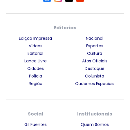
Editorias
Edição Impressa
Nacional
Vídeos
Esportes
Editorial
Cultura
Lance Livre
Atos Oficiais
Cidades
Destaque
Polícia
Colunista
Região
Cadernos Especiais
Social
Institucionais
Gil Fuentes
Quem Somos