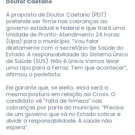
Doutor Caetano
A proposta de Doutor Caetano (PDT)
pretende ser firme nas cobranças ao
governo estadual e federal e que trará uma
Unidade de Pronto-Atendimento 24 horas
(Upa) para o município. “Vou falar
diretamente com o secretário de Saúde do
Estado. A responsabilidade do Sistema Único
de Saúde (SUS). Não é única. Vamos levar
uma Upa para a Ferraz. Tem que acontecer”,
afirmou o pedetista.
Ele garante que, se eleito, essa será a
mesma postura em relação ao Cross. O
candidato vê “falta de firmeza” nas
cobranças por parte do município. “Precisa
de um governo que vá no Estado cobrar e
dividir a responsabilidade. A saúde não
espera”.