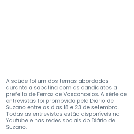
A saúde foi um dos temas abordados
durante a sabatina com os candidatos a
prefeito de Ferraz de Vasconcelos. A série de
entrevistas foi promovida pelo Diário de
Suzano entre os dias 18 e 23 de setembro.
Todas as entrevistas estão disponíveis no
Youtube e nas redes sociais do Diário de
Suzano.