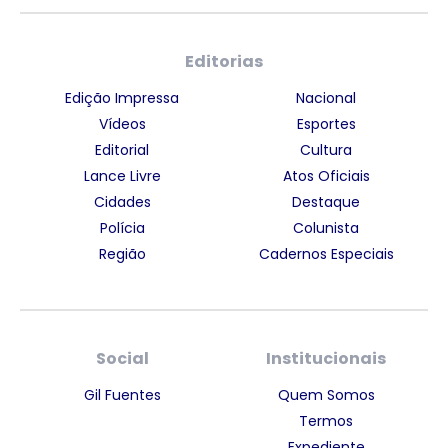
Editorias
Edição Impressa
Nacional
Vídeos
Esportes
Editorial
Cultura
Lance Livre
Atos Oficiais
Cidades
Destaque
Polícia
Colunista
Região
Cadernos Especiais
Social
Institucionais
Gil Fuentes
Quem Somos
Termos
Expediente