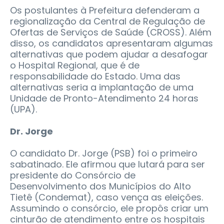
Os postulantes à Prefeitura defenderam a
regionalização da Central de Regulação de
Ofertas de Serviços de Saúde (CROSS). Além
disso, os candidatos apresentaram algumas
alternativas que podem ajudar a desafogar
o Hospital Regional, que é de
responsabilidade do Estado. Uma das
alternativas seria a implantação de uma
Unidade de Pronto-Atendimento 24 horas
(UPA).
Dr. Jorge
O candidato Dr. Jorge (PSB) foi o primeiro
sabatinado. Ele afirmou que lutará para ser
presidente do Consórcio de
Desenvolvimento dos Municípios do Alto
Tietê (Condemat), caso vença as eleições.
Assumindo o consórcio, ele propôs criar um
cinturão de atendimento entre os hospitais