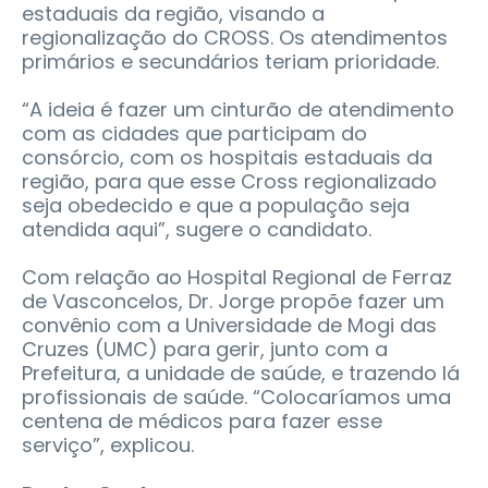
estaduais da região, visando a
regionalização do CROSS. Os atendimentos
primários e secundários teriam prioridade.
“A ideia é fazer um cinturão de atendimento
com as cidades que participam do
consórcio, com os hospitais estaduais da
região, para que esse Cross regionalizado
seja obedecido e que a população seja
atendida aqui”, sugere o candidato.
Com relação ao Hospital Regional de Ferraz
de Vasconcelos, Dr. Jorge propõe fazer um
convênio com a Universidade de Mogi das
Cruzes (UMC) para gerir, junto com a
Prefeitura, a unidade de saúde, e trazendo lá
profissionais de saúde. “Colocaríamos uma
centena de médicos para fazer esse
serviço”, explicou.