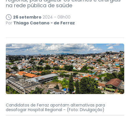
na rede pública de saúde
26 setembro
2024 - 08h00
Por
Thiago Caetano - de Ferraz
Candidatos de Ferraz apontam alternativas para
desafogar Hospital Regional -
(Foto: Divulgação)