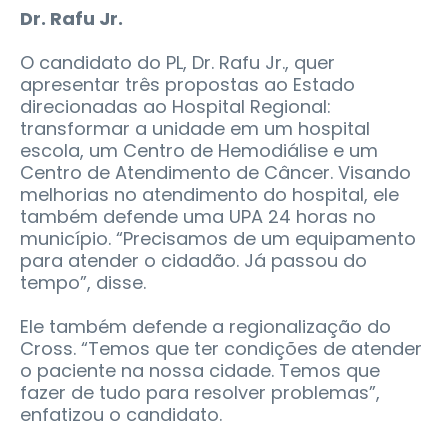
Dr. Rafu Jr.
O candidato do PL, Dr. Rafu Jr., quer
apresentar três propostas ao Estado
direcionadas ao Hospital Regional:
transformar a unidade em um hospital
escola, um Centro de Hemodiálise e um
Centro de Atendimento de Câncer. Visando
melhorias no atendimento do hospital, ele
também defende uma UPA 24 horas no
município. “Precisamos de um equipamento
para atender o cidadão. Já passou do
tempo”, disse.
Ele também defende a regionalização do
Cross. “Temos que ter condições de atender
o paciente na nossa cidade. Temos que
fazer de tudo para resolver problemas”,
enfatizou o candidato.