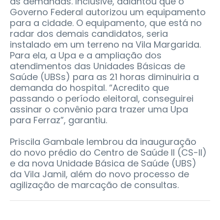
as demandas. Inclusive, adiantou que o
Governo Federal autorizou um equipamento
para a cidade. O equipamento, que está no
radar dos demais candidatos, seria
instalado em um terreno na Vila Margarida.
Para ela, a Upa e a ampliação dos
atendimentos das Unidades Básicas de
Saúde (UBSs) para as 21 horas diminuiria a
demanda do hospital. “Acredito que
passando o período eleitoral, conseguirei
assinar o convênio para trazer uma Upa
para Ferraz”, garantiu.
Priscila Gambale lembrou da inauguração
do novo prédio do Centro de Saúde II (CS-II)
e da nova Unidade Básica de Saúde (UBS)
da Vila Jamil, além do novo processo de
agilização de marcação de consultas.