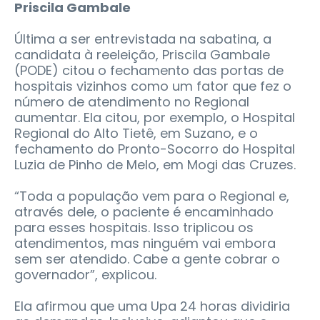
Priscila Gambale
Última a ser entrevistada na sabatina, a
candidata à reeleição, Priscila Gambale
(PODE) citou o fechamento das portas de
hospitais vizinhos como um fator que fez o
número de atendimento no Regional
aumentar. Ela citou, por exemplo, o Hospital
Regional do Alto Tietê, em Suzano, e o
fechamento do Pronto-Socorro do Hospital
Luzia de Pinho de Melo, em Mogi das Cruzes.
“Toda a população vem para o Regional e,
através dele, o paciente é encaminhado
para esses hospitais. Isso triplicou os
atendimentos, mas ninguém vai embora
sem ser atendido. Cabe a gente cobrar o
governador”, explicou.
Ela afirmou que uma Upa 24 horas dividiria