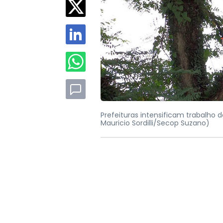
Prefeituras intensificam trabalho 
Mauricio Sordilli/Secop Suzano)