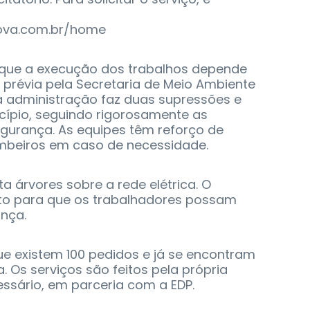
ova.com.br/home
 que a execução dos trabalhos depende
prévia pela Secretaria de Meio Ambiente
 administração faz duas supressões e
cípio, seguindo rigorosamente as
gurança. As equipes têm reforço de
ombeiros em caso de necessidade.
a árvores sobre a rede elétrica. O
ito para que os trabalhadores possam
ança.
que existem 100 pedidos e já se encontram
 Os serviços são feitos pela própria
ssário, em parceria com a EDP.