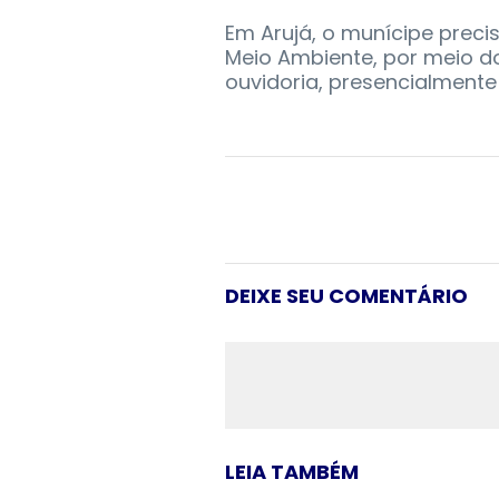
Em Arujá, o munícipe preci
Meio Ambiente, por meio d
ouvidoria, presencialmente 
DEIXE SEU COMENTÁRIO
LEIA TAMBÉM