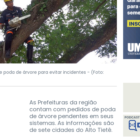
de poda de árvore para evitar incidentes -
(Foto:
As Prefeituras da região
contam com pedidos de poda
de árvore pendentes em seus
sistemas. As informações são
de sete cidades do Alto Tietê.