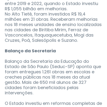
entre 2019 e 2022, quando o Estado investiu
R$ 1,055 bilhão em melhorias.
No Alto Tietê, foram investidos R$ 19,4
milhões em 21 obras. Receberam melhorias
nos 18 meses unidades de ensino localizadas
nas cidades de Biritiba Mirim, Ferraz de
Vasconcelos, Itaquaquecetuba, Mogi das
Cruzes, Poá, Salesópolis e Suzano.
Balanço da Secretaria
Balanço da Secretaria da Educação do
Estado de São Paulo (Seduc-SP) aponta que
foram entregues 1.261 obras em escolas e
creches públicas nos 18 meses da atual
gestão. Mais de 650 mil alunos de 327
cidades foram beneficiados pelas
intervenções.
O Estado investiu em reformas completas de