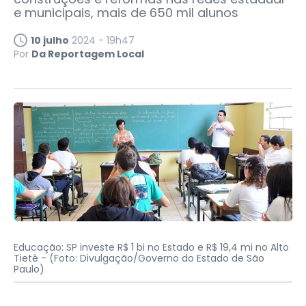
e municipais, mais de 650 mil alunos
10 julho
2024 - 19h47
Por
Da Reportagem Local
Educação: SP investe R$ 1 bi no Estado e R$ 19,4 mi no Alto
Tietê -
(Foto: Divulgação/Governo do Estado de São
Paulo)