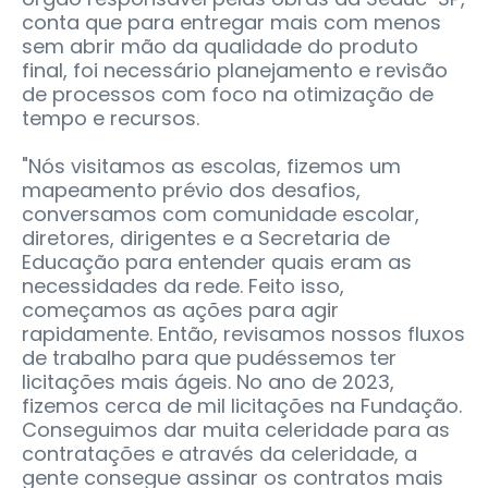
conta que para entregar mais com menos
sem abrir mão da qualidade do produto
final, foi necessário planejamento e revisão
de processos com foco na otimização de
tempo e recursos.
"Nós visitamos as escolas, fizemos um
mapeamento prévio dos desafios,
conversamos com comunidade escolar,
diretores, dirigentes e a Secretaria de
Educação para entender quais eram as
necessidades da rede. Feito isso,
começamos as ações para agir
rapidamente. Então, revisamos nossos fluxos
de trabalho para que pudéssemos ter
licitações mais ágeis. No ano de 2023,
fizemos cerca de mil licitações na Fundação.
Conseguimos dar muita celeridade para as
contratações e através da celeridade, a
gente consegue assinar os contratos mais