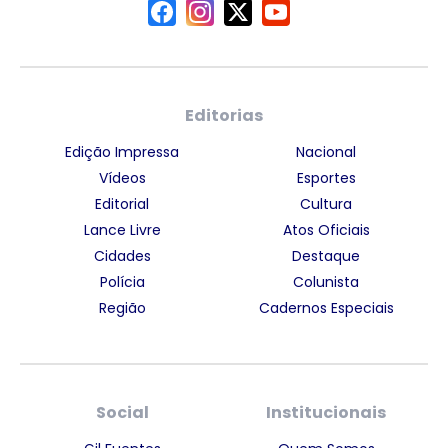
Editorias
Edição Impressa
Nacional
Vídeos
Esportes
Editorial
Cultura
Lance Livre
Atos Oficiais
Cidades
Destaque
Polícia
Colunista
Região
Cadernos Especiais
Social
Institucionais