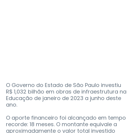
O Governo do Estado de São Paulo investiu
R$ 1,032 bilhão em obras de infraestrutura na
Educação de janeiro de 2023 a junho deste
ano.
O aporte financeiro foi alcançado em tempo
recorde: 18 meses. O montante equivale a
aproximadamente o valor total investido