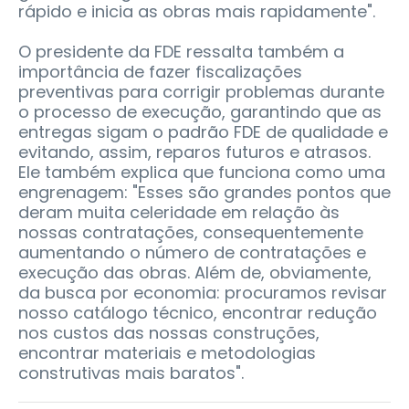
rápido e inicia as obras mais rapidamente".
O presidente da FDE ressalta também a
importância de fazer fiscalizações
preventivas para corrigir problemas durante
o processo de execução, garantindo que as
entregas sigam o padrão FDE de qualidade e
evitando, assim, reparos futuros e atrasos.
Ele também explica que funciona como uma
engrenagem: "Esses são grandes pontos que
deram muita celeridade em relação às
nossas contratações, consequentemente
aumentando o número de contratações e
execução das obras. Além de, obviamente,
da busca por economia: procuramos revisar
nosso catálogo técnico, encontrar redução
nos custos das nossas construções,
encontrar materiais e metodologias
construtivas mais baratos".