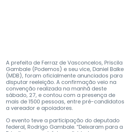
A prefeita de Ferraz de Vasconcelos, Priscila
Gambale (Podemos) e seu vice, Daniel Balke
(MDB), foram oficialmente anunciados para
disputar reeleição. A confirmação veio na
convenção realizada na manhã deste
sábado, 27, e contou com a presença de
mais de 1500 pessoas, entre pré-candidatos
a vereador e apoiadores.
O evento teve a participação do deputado
federal, Rodrigo Gambale. “Deixaram para a