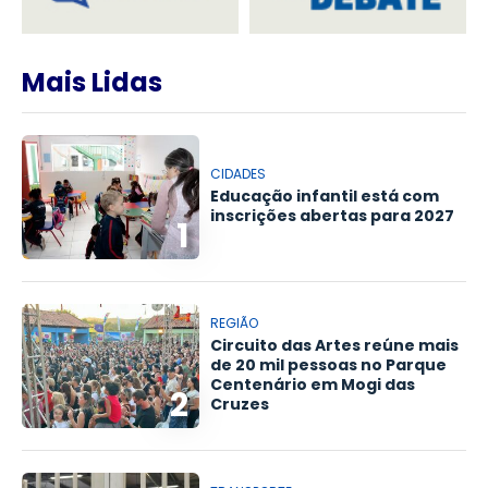
Mais Lidas
CIDADES
Educação infantil está com
inscrições abertas para 2027
1
REGIÃO
Circuito das Artes reúne mais
de 20 mil pessoas no Parque
Centenário em Mogi das
2
Cruzes