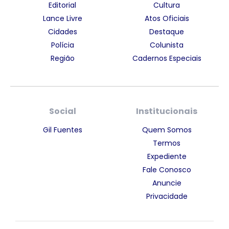
Editorial
Cultura
Lance Livre
Atos Oficiais
Cidades
Destaque
Polícia
Colunista
Região
Cadernos Especiais
Social
Institucionais
Gil Fuentes
Quem Somos
Termos
Expediente
Fale Conosco
Anuncie
Privacidade