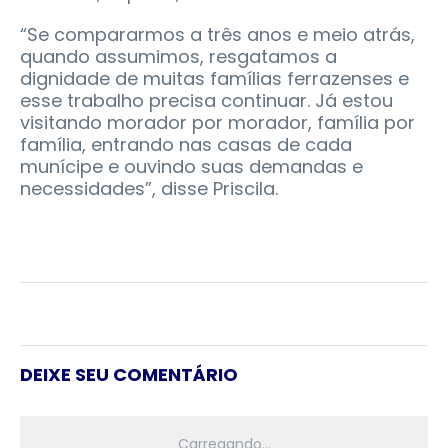
“Se compararmos a três anos e meio atrás,
quando assumimos, resgatamos a
dignidade de muitas famílias ferrazenses e
esse trabalho precisa continuar. Já estou
visitando morador por morador, família por
família, entrando nas casas de cada
munícipe e ouvindo suas demandas e
necessidades”, disse Priscila.
DEIXE SEU COMENTÁRIO