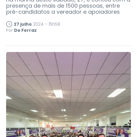
presença de mais de 1500 pessoas, entre
pré-candidatos a vereador e apoiadores
27 julho
2024 - 15h58
Por
De Ferraz