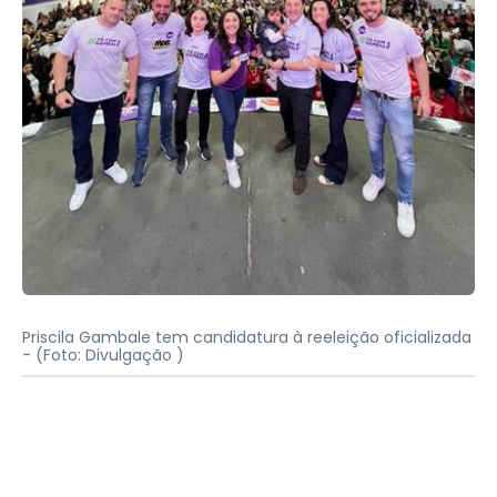
Priscila Gambale tem candidatura à reeleição oficializada
-
(Foto: Divulgação )