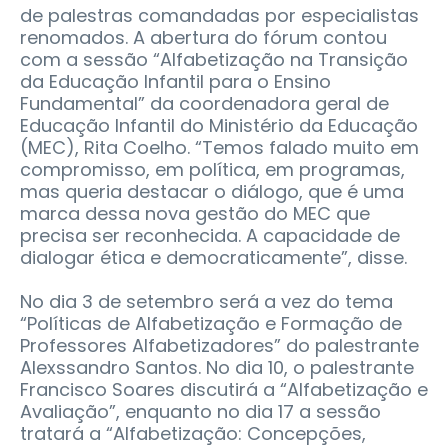
de palestras comandadas por especialistas
renomados. A abertura do fórum contou
com a sessão “Alfabetização na Transição
da Educação Infantil para o Ensino
Fundamental” da coordenadora geral de
Educação Infantil do Ministério da Educação
(MEC), Rita Coelho. “Temos falado muito em
compromisso, em política, em programas,
mas queria destacar o diálogo, que é uma
marca dessa nova gestão do MEC que
precisa ser reconhecida. A capacidade de
dialogar ética e democraticamente”, disse.
No dia 3 de setembro será a vez do tema
“Políticas de Alfabetização e Formação de
Professores Alfabetizadores” do palestrante
Alexssandro Santos. No dia 10, o palestrante
Francisco Soares discutirá a “Alfabetização e
Avaliação”, enquanto no dia 17 a sessão
tratará a “Alfabetização: Concepções,