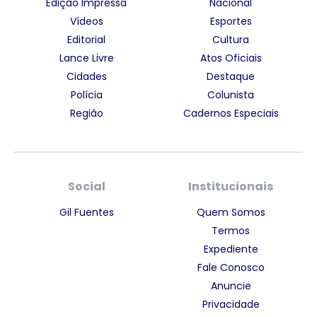
Edição Impressa
Nacional
Vídeos
Esportes
Editorial
Cultura
Lance Livre
Atos Oficiais
Cidades
Destaque
Polícia
Colunista
Região
Cadernos Especiais
Social
Institucionais
Gil Fuentes
Quem Somos
Termos
Expediente
Fale Conosco
Anuncie
Privacidade