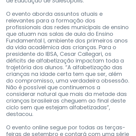
de Educação de Salesópolis.
O evento aborda assuntos atuais e
relevantes para a formação dos
profissionais das redes municipais de ensino
que atuam nas salas de aula do Ensino
Fundamental I, ambiente dos primeiros anos
da vida acadêmica das crianças. Para o
presidente do IBSA, Cesar Callegari, os
déficits de alfabetização impactam toda a
trajetória dos alunos. “A alfabetização das
crianças na idade certa tem que ser, além
do compromisso, uma verdadeira obsessão.
Não é possível que continuemos a
considerar natural que mais da metade das
crianças brasileiras cheguem ao final deste
ciclo sem que estejam alfabetizadas”,
destacou.
O evento online segue por todas as terças-
feiras de setembro e contará com uma série