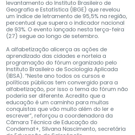
levantamento do Instituto Brasileiro de
Geografia e Estatística (IBGE) que revelou
um índice de letramento de 95,5% na região,
percentual que supera o indicador nacional
de 93%. O evento lançado nesta terça-feira
(27) segue ao longo de setembro.
A alfabetização alicerça as ações de
aprendizado das cidades e norteia a
programação do fórum organizado pelo
Instituto Brasileiro de Sociologia Aplicada
(IBSA). “Neste ano todos os cursos e
políticas públicas tem convergido para a
alfabetização, por isso o tema do fórum não
poderia ser diferente. Acredito que a
educação é um caminho para muitas
conquistas que vão muito além do ler e
escrever”, reforçou a coordenadora da
Câmara Técnica de Educação do
Condemat+, Silvana Nascimento, secretária