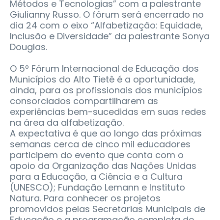
Métodos e Tecnologias” com a palestrante
Giulianny Russo. O fórum será encerrado no
dia 24 com o eixo “Alfabetização: Equidade,
Inclusão e Diversidade” da palestrante Sonya
Douglas.
O 5º Fórum Internacional de Educação dos
Municípios do Alto Tietê é a oportunidade,
ainda, para os profissionais dos municípios
consorciados compartilharem as
experiências bem-sucedidas em suas redes
na área da alfabetização.
A expectativa é que ao longo das próximas
semanas cerca de cinco mil educadores
participem do evento que conta com o
apoio da Organização das Nações Unidas
para a Educação, a Ciência e a Cultura
(UNESCO); Fundação Lemann e Instituto
Natura. Para conhecer os projetos
promovidos pelas Secretarias Municipais de
Educação e a programação completa do