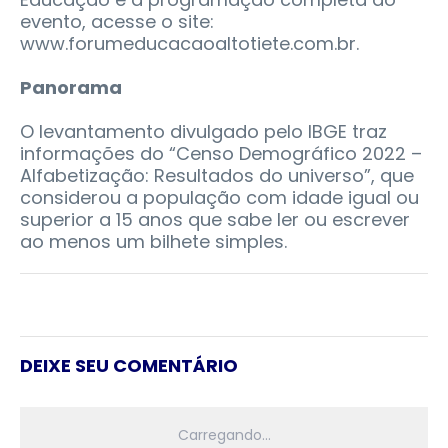
evento, acesse o site:
www.forumeducacaoaltotiete.com.br.
Panorama
O levantamento divulgado pelo IBGE traz
informações do “Censo Demográfico 2022 –
Alfabetização: Resultados do universo”, que
considerou a população com idade igual ou
superior a 15 anos que sabe ler ou escrever
ao menos um bilhete simples.
DEIXE SEU COMENTÁRIO