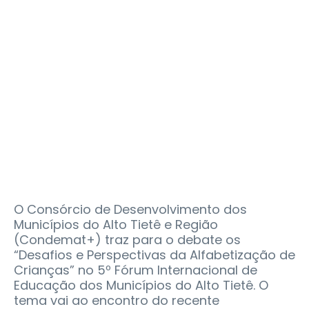
O Consórcio de Desenvolvimento dos
Municípios do Alto Tietê e Região
(Condemat+) traz para o debate os
“Desafios e Perspectivas da Alfabetização de
Crianças” no 5º Fórum Internacional de
Educação dos Municípios do Alto Tietê. O
tema vai ao encontro do recente