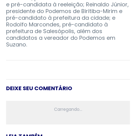
e pré-candidata à reeleição; Reinaldo Júnior,
presidente do Podemos de Biritiba-Mirim e
pré-candidato à prefeitura da cidade; e
Rodolfo Marcondes, pré-candidato à
prefeitura de Salesópolis, além dos
candidatos a vereador do Podemos em
Suzano.
DEIXE SEU COMENTÁRIO