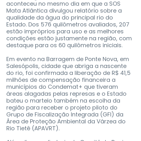
aconteceu no mesmo dia em que a SOS
Mata Atlântica divulgou relatório sobre a
qualidade da água do principal rio do
Estado. Dos 576 quilômetros avaliados, 207
estão impróprios para uso e as melhores
condições estão justamente na região, com
destaque para os 60 quilômetros iniciais.
Em evento na Barragem de Ponte Nova, em
Salesópolis, cidade que abriga a nascente
do rio, foi confirmada a liberação de R$ 41,5
milhões de compensação financeira a
municípios do Condemat+ que tiveram
áreas alagadas pelas represas e o Estado
bateu o martelo também na escolha da
região para receber o projeto piloto do
Grupo de Fiscalização Integrada (GFI) da
Área de Proteção Ambiental da Várzea do
Rio Tietê (APAVRT).