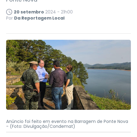
20 setembro
2024 - 21h00
Por
Da Reportagem Local
Anúncio foi feito em evento na Barragem de Ponte Nova
-
(Foto: Divulgação/Condemat)