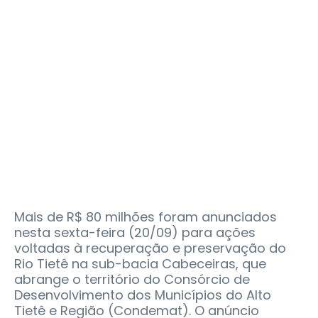
Mais de R$ 80 milhões foram anunciados
nesta sexta-feira (20/09) para ações
voltadas à recuperação e preservação do
Rio Tietê na sub-bacia Cabeceiras, que
abrange o território do Consórcio de
Desenvolvimento dos Municípios do Alto
Tietê e Região (Condemat). O anúncio