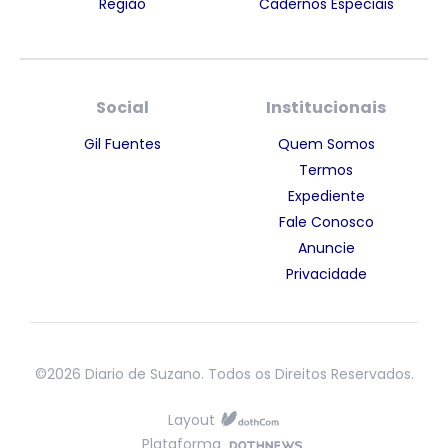
Região
Cadernos Especiais
Social
Institucionais
Gil Fuentes
Quem Somos
Termos
Expediente
Fale Conosco
Anuncie
Privacidade
©2026 Diario de Suzano. Todos os Direitos Reservados.
Layout
Plataforma