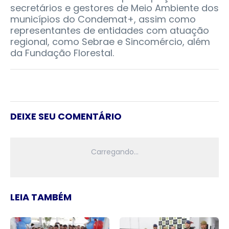
secretários e gestores de Meio Ambiente dos
municípios do Condemat+, assim como
representantes de entidades com atuação
regional, como Sebrae e Sincomércio, além
da Fundação Florestal.
DEIXE SEU COMENTÁRIO
LEIA TAMBÉM