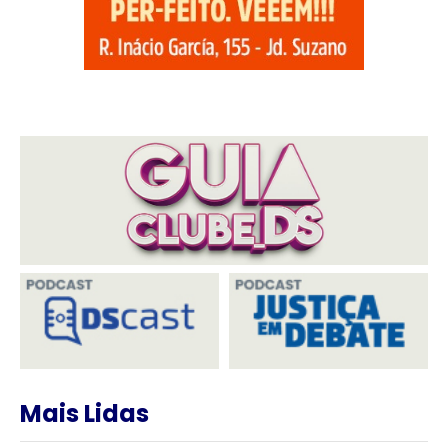
Mais Lidas