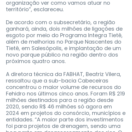
organização ver como vamos atuar no
território”, esclareceu.
De acordo com o subsecretário, a região
ganhará, ainda, dois milhões de ligações de
esgoto por meio do Programa Integra Tietê,
além de melhorias no Parque Nascentes do
Tietê, em Salesópolis, e implantação de um
novo parque público na região dentro dos
próximos quatro anos.
A diretora técnica da FABHAT, Beatriz Vilera,
ressaltou que a sub-bacia Cabeceiras
concentrou o maior volume de recursos do
Fehidro nos últimos cinco anos. Foram R$ 219
milhões destinados para a região desde
2020, sendo R$ 46 milhões só agora em
2024 em projetos do consórcio, municípios e
entidades. “A maior parte dos investimentos
foi para projetos de drenagem, sendo uma