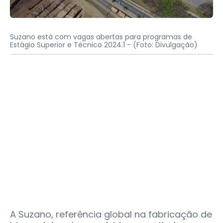
Suzano está com vagas abertas para programas de
Estágio Superior e Técnico 2024.1 -
(Foto: Divulgação)
A Suzano, referência global na fabricação de