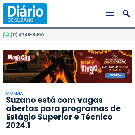
(11) 4745-6900
CIDADES
Suzano está com vagas
abertas para programas de
Estágio Superior e Técnico
2024.1