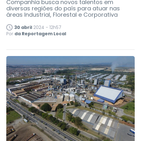
Companhia busca novos talentos em
diversas regiões do país para atuar nas
áreas Industrial, Florestal e Corporativa
30 abril
2024 - 12h57
Por
da Reportagem Local