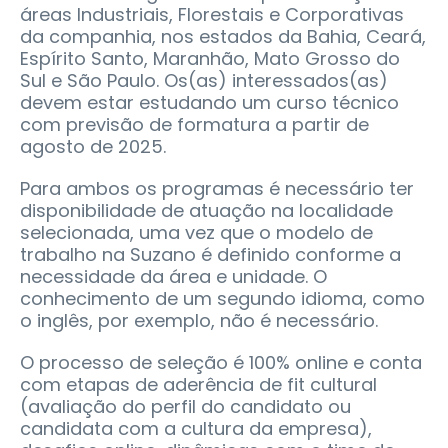
áreas Industriais, Florestais e Corporativas
da companhia, nos estados da Bahia, Ceará,
Espírito Santo, Maranhão, Mato Grosso do
Sul e São Paulo. Os(as) interessados(as)
devem estar estudando um curso técnico
com previsão de formatura a partir de
agosto de 2025.
Para ambos os programas é necessário ter
disponibilidade de atuação na localidade
selecionada, uma vez que o modelo de
trabalho na Suzano é definido conforme a
necessidade da área e unidade. O
conhecimento de um segundo idioma, como
o inglês, por exemplo, não é necessário.
O processo de seleção é 100% online e conta
com etapas de aderência de fit cultural
(avaliação do perfil do candidato ou
candidata com a cultura da empresa),