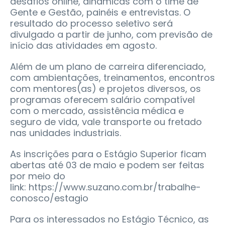
desafios online, dinâmicas com o time de
Gente e Gestão, painéis e entrevistas. O
resultado do processo seletivo será
divulgado a partir de junho, com previsão de
início das atividades em agosto.
Além de um plano de carreira diferenciado,
com ambientações, treinamentos, encontros
com mentores(as) e projetos diversos, os
programas oferecem salário compatível
com o mercado, assistência médica e
seguro de vida, vale transporte ou fretado
nas unidades industriais.
As inscrições para o Estágio Superior ficam
abertas até 03 de maio e podem ser feitas
por meio do
link: https://www.suzano.com.br/trabalhe-
conosco/estagio
Para os interessados no Estágio Técnico, as