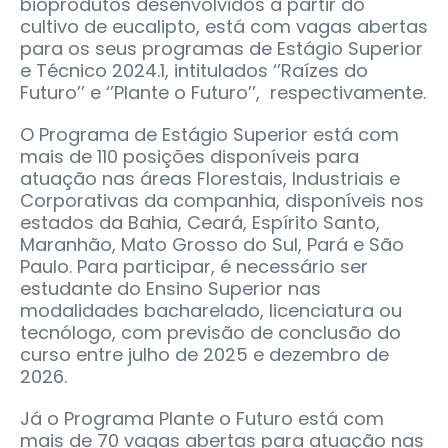
bioprodutos desenvolvidos a partir do
cultivo de eucalipto, está com vagas abertas
para os seus programas de Estágio Superior
e Técnico 2024.1, intitulados ‘’Raízes do
Futuro’’ e ‘’Plante o Futuro’’, respectivamente.
O Programa de Estágio Superior está com
mais de 110 posições disponíveis para
atuação nas áreas Florestais, Industriais e
Corporativas da companhia, disponíveis nos
estados da Bahia, Ceará, Espírito Santo,
Maranhão, Mato Grosso do Sul, Pará e São
Paulo. Para participar, é necessário ser
estudante do Ensino Superior nas
modalidades bacharelado, licenciatura ou
tecnólogo, com previsão de conclusão do
curso entre julho de 2025 e dezembro de
2026.
Já o Programa Plante o Futuro está com
mais de 70 vagas abertas para atuação nas