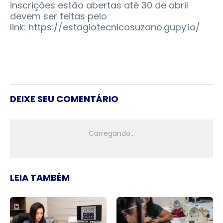
inscrições estão abertas até 30 de abril
devem ser feitas pelo
link: https://estagiotecnicosuzano.gupy.io/
DEIXE SEU COMENTÁRIO
LEIA TAMBÉM