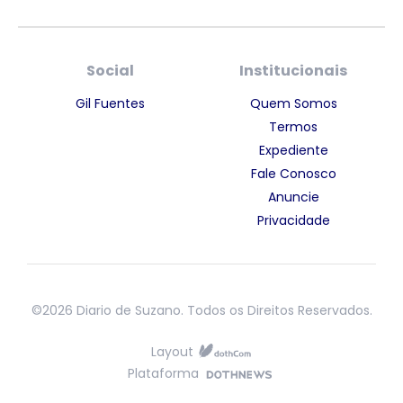
Social
Institucionais
Gil Fuentes
Quem Somos
Termos
Expediente
Fale Conosco
Anuncie
Privacidade
©2026 Diario de Suzano. Todos os Direitos Reservados.
Layout
Plataforma