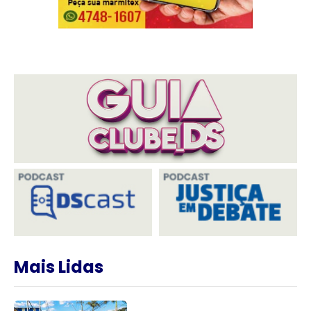
Mais Lidas