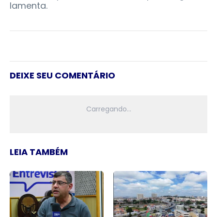
lamenta.
DEIXE SEU COMENTÁRIO
LEIA TAMBÉM