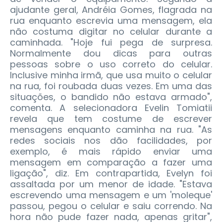
ajudante geral, Andréia Gomes, flagrada na
rua enquanto escrevia uma mensagem, ela
não costuma digitar no celular durante a
caminhada. "Hoje fui pega de surpresa.
Normalmente dou dicas para outras
pessoas sobre o uso correto do celular.
Inclusive minha irmã, que usa muito o celular
na rua, foi roubada duas vezes. Em uma das
situações, o bandido não estava armado",
comenta. A selecionadora Evelin Tomiatii
revela que tem costume de escrever
mensagens enquanto caminha na rua. "As
redes sociais nos dão facilidades, por
exemplo, é mais rápido enviar uma
mensagem em comparação a fazer uma
ligação", diz. Em contrapartida, Evelyn foi
assaltada por um menor de idade. "Estava
escrevendo uma mensagem e um 'moleque'
passou, pegou o celular e saiu correndo. Na
hora não pude fazer nada, apenas gritar",