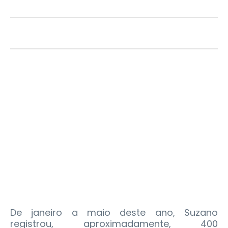
De janeiro a maio deste ano, Suzano
registrou, aproximadamente, 400