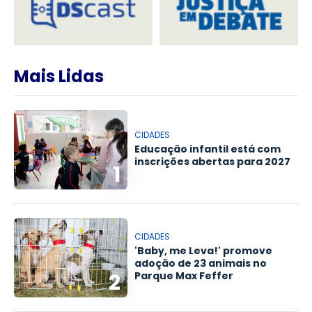
Mais Lidas
CIDADES
Educação infantil está com
inscrições abertas para 2027
1
CIDADES
'Baby, me Leva!' promove
adoção de 23 animais no
2
Parque Max Feffer