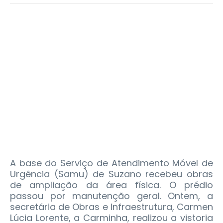
A base do Serviço de Atendimento Móvel de
Urgência (Samu) de Suzano recebeu obras
de ampliação da área física. O prédio
passou por manutenção geral. Ontem, a
secretária de Obras e Infraestrutura, Carmen
Lúcia Lorente, a Carminha, realizou a vistoria