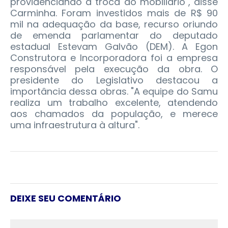
providenciando a troca do mobiliário", disse
Carminha. Foram investidos mais de R$ 90
mil na adequação da base, recurso oriundo
de emenda parlamentar do deputado
estadual Estevam Galvão (DEM). A Egon
Construtora e Incorporadora foi a empresa
responsável pela execução da obra. O
presidente do Legislativo destacou a
importância dessa obras. "A equipe do Samu
realiza um trabalho excelente, atendendo
aos chamados da população, e merece
uma infraestrutura à altura".
DEIXE SEU COMENTÁRIO