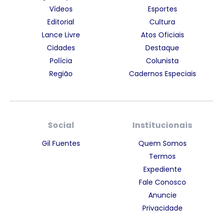
Vídeos
Esportes
Editorial
Cultura
Lance Livre
Atos Oficiais
Cidades
Destaque
Polícia
Colunista
Região
Cadernos Especiais
Social
Institucionais
Gil Fuentes
Quem Somos
Termos
Expediente
Fale Conosco
Anuncie
Privacidade