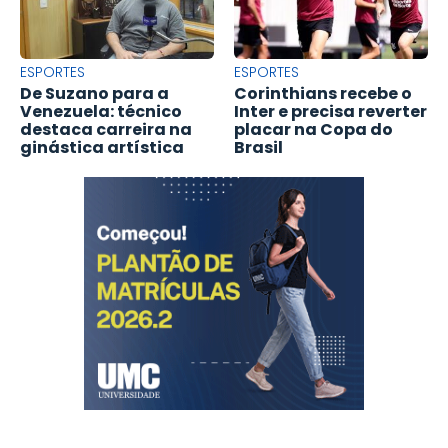
ESPORTES
ESPORTES
De Suzano para a
Corinthians recebe o
Venezuela: técnico
Inter e precisa reverter
destaca carreira na
placar na Copa do
ginástica artística
Brasil