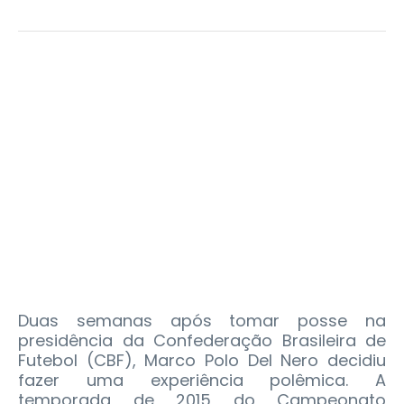
Duas semanas após tomar posse na
presidência da Confederação Brasileira de
Futebol (CBF), Marco Polo Del Nero decidiu
fazer uma experiência polêmica. A
temporada de 2015 do Campeonato