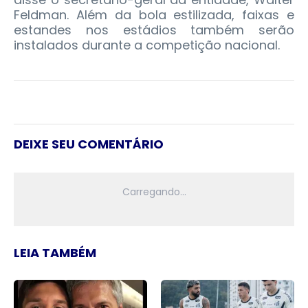
Feldman. Além da bola estilizada, faixas e
estandes nos estádios também serão
instalados durante a competição nacional.
DEIXE SEU COMENTÁRIO
LEIA TAMBÉM