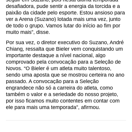
desafiadora, pude sentir a energia da torcida e a
paixão da cidade pelo esporte. Estou ansioso para
ver a Arena (Suzano) lotada mais uma vez, junto
de todo o grupo. Vamos lutar do início ao fim por
muito mais”, disse.
Por sua vez, o diretor executivo do Suzano, André
Chiang, ressalta que Bieler vem conquistando um
importante destaque a nível nacional, algo
comprovado pela convocação para a Seleção de
Novos. “O Bieler é um atleta muito talentoso,
sendo uma aposta que se mostrou certeira no ano
passado. A convocação para a Seleção
engrandece não só a carreira do atleta, como
também o valor e a seriedade do nosso projeto,
por isso ficamos muito contentes em contar com
ele para mais uma temporada”, afirmou.