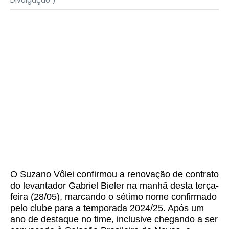
Divulgação )
O Suzano Vôlei confirmou a renovação de contrato
do levantador Gabriel Bieler na manhã desta terça-
feira (28/05), marcando o sétimo nome confirmado
pelo clube para a temporada 2024/25. Após um
ano de destaque no time, inclusive chegando a ser