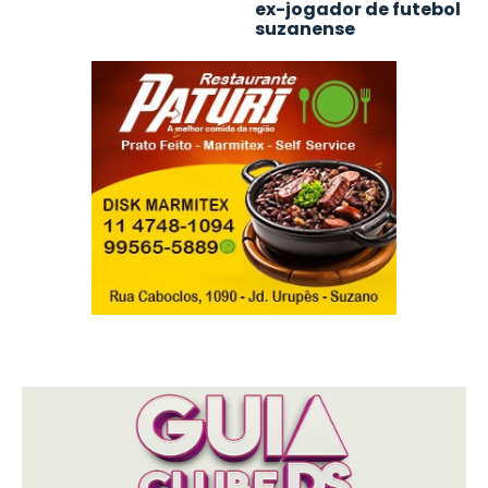
ex-jogador de futebol
suzanense