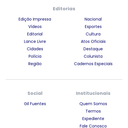
Editorias
Edição Impressa
Nacional
Vídeos
Esportes
Editorial
Cultura
Lance Livre
Atos Oficiais
Cidades
Destaque
Polícia
Colunista
Região
Cadernos Especiais
Social
Institucionais
Gil Fuentes
Quem Somos
Termos
Expediente
Fale Conosco