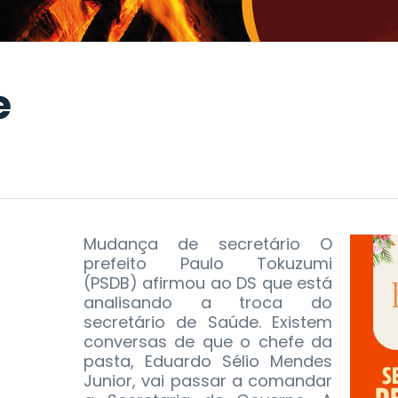
e
Mudança de secretário O
prefeito Paulo Tokuzumi
(PSDB) afirmou ao DS que está
analisando a troca do
secretário de Saúde. Existem
conversas de que o chefe da
pasta, Eduardo Sélio Mendes
Junior, vai passar a comandar