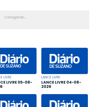
E LIVRE
LANCE LIVRE
CE LIVRE 05-08-
LANCE LIVRE 04-08-
26
2026