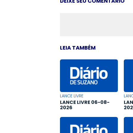
DEIXE SEU COMENTÁRIO
LEIA TAMBÉM
LANCE LIVRE
LANC
LANCE LIVRE 06-08-
LAN
2026
20