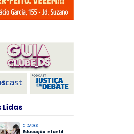
 Lidas
CIDADES
Educação infantil