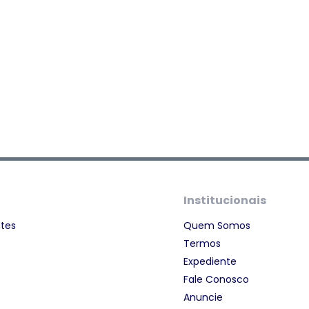
Institucionais
ntes
Quem Somos
Termos
Expediente
Fale Conosco
Anuncie