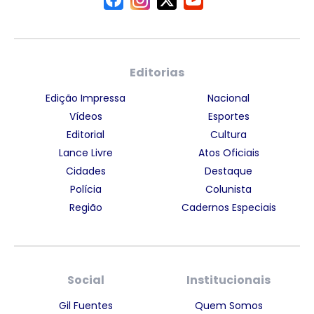
Editorias
Edição Impressa
Nacional
Vídeos
Esportes
Editorial
Cultura
Lance Livre
Atos Oficiais
Cidades
Destaque
Polícia
Colunista
Região
Cadernos Especiais
Social
Institucionais
Gil Fuentes
Quem Somos