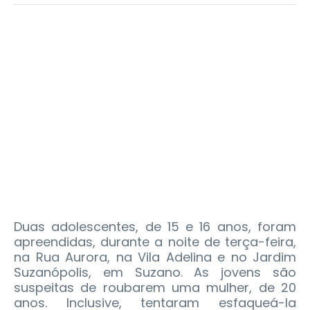
Duas adolescentes, de 15 e 16 anos, foram
apreendidas, durante a noite de terça-feira,
na Rua Aurora, na Vila Adelina e no Jardim
Suzanópolis, em Suzano. As jovens são
suspeitas de roubarem uma mulher, de 20
anos.
Inclusive, tentaram esfaqueá-la