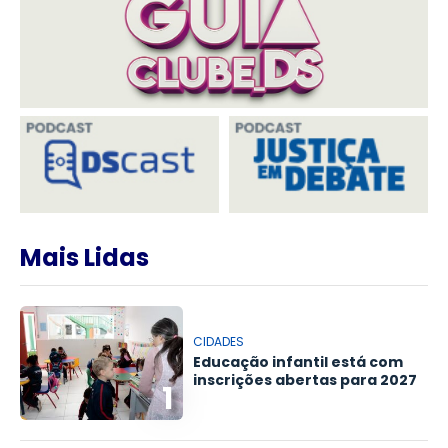
Mais Lidas
CIDADES
Educação infantil está com
inscrições abertas para 2027
1