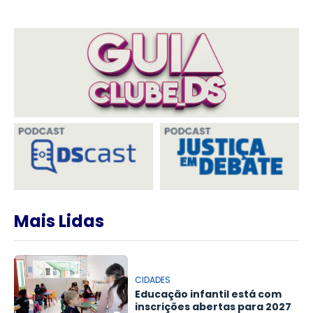
Mais Lidas
CIDADES
Educação infantil está com
inscrições abertas para 2027