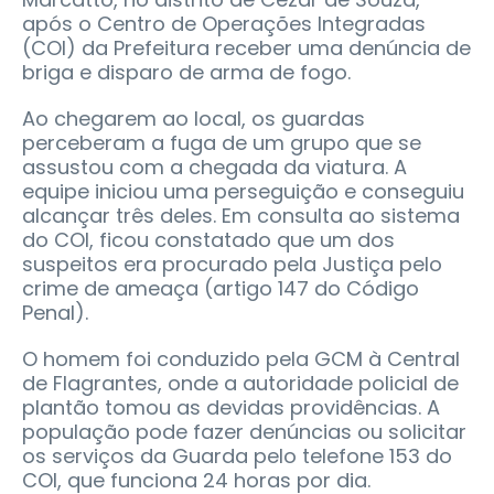
após o Centro de Operações Integradas
(COI) da Prefeitura receber uma denúncia de
briga e disparo de arma de fogo.
Ao chegarem ao local, os guardas
perceberam a fuga de um grupo que se
assustou com a chegada da viatura. A
equipe iniciou uma perseguição e conseguiu
alcançar três deles. Em consulta ao sistema
do COI, ficou constatado que um dos
suspeitos era procurado pela Justiça pelo
crime de ameaça (artigo 147 do Código
Penal).
O homem foi conduzido pela GCM à Central
de Flagrantes, onde a autoridade policial de
plantão tomou as devidas providências. A
população pode fazer denúncias ou solicitar
os serviços da Guarda pelo telefone 153 do
COI, que funciona 24 horas por dia.