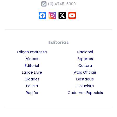
(11) 4745-6900
Editorias
Edição Impressa
Nacional
Vídeos
Esportes
Editorial
Cultura
Lance Livre
Atos Oficiais
Cidades
Destaque
Polícia
Colunista
Região
Cadernos Especiais