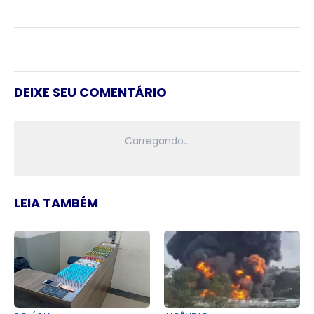
DEIXE SEU COMENTÁRIO
LEIA TAMBÉM