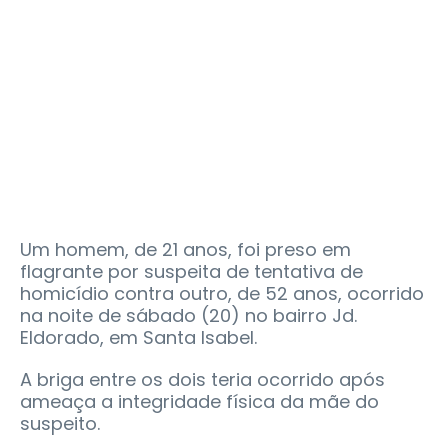
Um homem, de 21 anos, foi preso em
flagrante por suspeita de tentativa de
homicídio contra outro, de 52 anos, ocorrido
na noite de sábado (20) no bairro Jd.
Eldorado, em Santa Isabel.
A briga entre os dois teria ocorrido após
ameaça a integridade física da mãe do
suspeito.