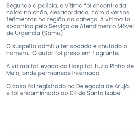
Segundo a polícia, a vítima foi encontrada
caída no chão, desacordada, com diversos
ferimentos na região da cabeça. A vítima foi
socorrida pelo Serviço de Atendimento Móvel
de Urgência (Samu)
O suspeito admitiu ter socado e chutado o
homem. O autor foi preso em flagrante.
A vítima foi levada ao Hospital Luzia Pinho de
Melo, onde permanece internado.
O caso foi registrado na Delegacia de Arujá,
e foi encaminhado ao DP de Santa Isabel.