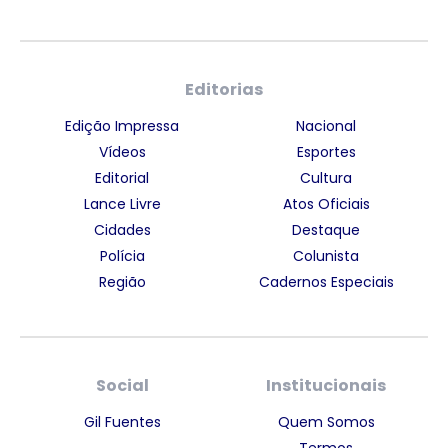
Editorias
Edição Impressa
Nacional
Vídeos
Esportes
Editorial
Cultura
Lance Livre
Atos Oficiais
Cidades
Destaque
Polícia
Colunista
Região
Cadernos Especiais
Social
Institucionais
Gil Fuentes
Quem Somos