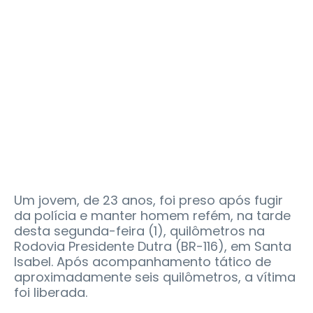
Um jovem, de 23 anos, foi preso após fugir
da polícia e manter homem refém, na tarde
desta segunda-feira (1), quilômetros na
Rodovia Presidente Dutra (BR-116), em Santa
Isabel. Após acompanhamento tático de
aproximadamente seis quilômetros, a vítima
foi liberada.