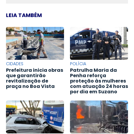
LEIA TAMBÉM
CIDADES
POLÍCIA
Prefeitura inicia obras
Patrulha Maria da
que garantirão
Penha reforça
revitalização de
proteção às mulheres
praça no Boa Vista
com atuação 24 horas
por dia em Suzano