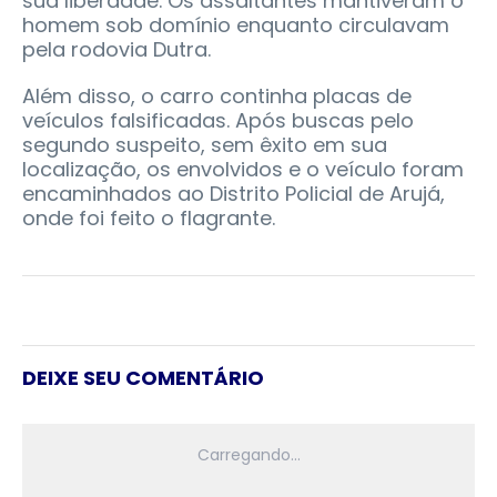
sua liberdade. Os assaltantes mantiveram o
homem sob domínio enquanto circulavam
pela rodovia Dutra.
Além disso, o carro continha placas de
veículos falsificadas. Após buscas pelo
segundo suspeito, sem êxito em sua
localização, os envolvidos e o veículo foram
encaminhados ao Distrito Policial de Arujá,
onde foi feito o flagrante.
DEIXE SEU COMENTÁRIO