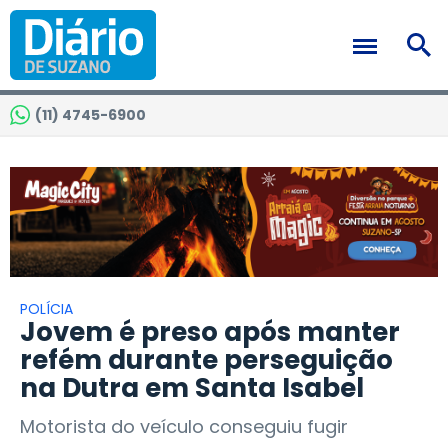
(11) 4745-6900
POLÍCIA
Jovem é preso após manter
refém durante perseguição
na Dutra em Santa Isabel
Motorista do veículo conseguiu fugir