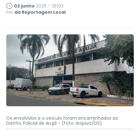
02 junho
2026 - 12h03
Por
da Reportagem Local
Os envolvidos e o veículo foram encaminhados ao
Distrito Policial de Arujá -
(Foto: Arquivo/DS)