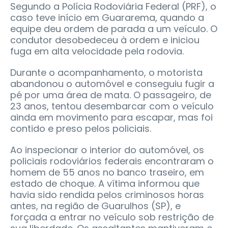
Segundo a Polícia Rodoviária Federal (PRF), o
caso teve início em Guararema, quando a
equipe deu ordem de parada a um veículo. O
condutor desobedeceu à ordem e iniciou
fuga em alta velocidade pela rodovia.
Durante o acompanhamento, o motorista
abandonou o automóvel e conseguiu fugir a
pé por uma área de mata. O passageiro, de
23 anos, tentou desembarcar com o veículo
ainda em movimento para escapar, mas foi
contido e preso pelos policiais.
Ao inspecionar o interior do automóvel, os
policiais rodoviários federais encontraram o
homem de 55 anos no banco traseiro, em
estado de choque. A vítima informou que
havia sido rendida pelos criminosos horas
antes, na região de Guarulhos (SP), e
forçada a entrar no veículo sob restrição de