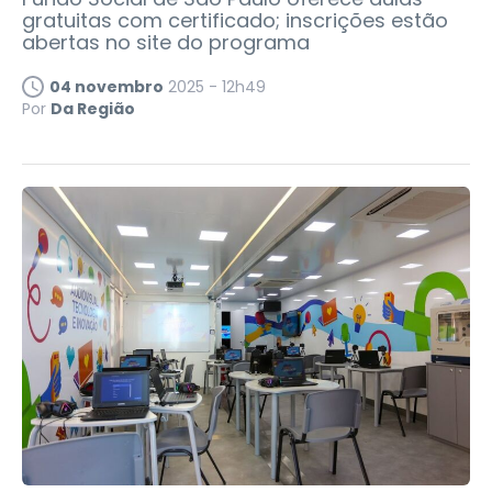
gratuitas com certificado; inscrições estão
abertas no site do programa
04 novembro
2025 - 12h49
Por
Da Região