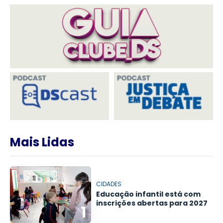
Mais Lidas
CIDADES
Educação infantil está com
inscrições abertas para 2027
1