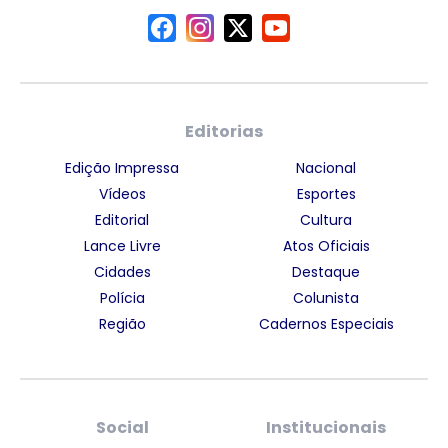
Editorias
Edição Impressa
Nacional
Vídeos
Esportes
Editorial
Cultura
Lance Livre
Atos Oficiais
Cidades
Destaque
Polícia
Colunista
Região
Cadernos Especiais
Social
Institucionais