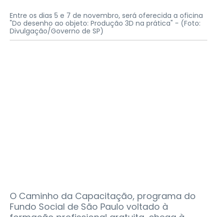
Entre os dias 5 e 7 de novembro, será oferecida a oficina
"Do desenho ao objeto: Produção 3D na prática" -
(Foto:
Divulgação/Governo de SP)
O Caminho da Capacitação, programa do
Fundo Social de São Paulo voltado à