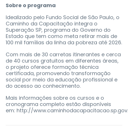
Sobre o programa
Idealizado pelo Fundo Social de São Paulo, o
Caminho da Capacitação integra o
Superação SP, programa do Governo do
Estado que tem como meta retirar mais de
100 mil famílias da linha da pobreza até 2026.
Com mais de 30 carretas itinerantes e cerca
de 40 cursos gratuitos em diferentes áreas,
o projeto oferece formação técnica
certificada, promovendo transformação
social por meio da educação profissional e
do acesso ao conhecimento.
Mais informações sobre os cursos e o
cronograma completo estão disponíveis
em: http://www.caminhodacapacitacao.sp.gov.b