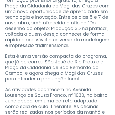
formação profissional gratuita, chega à
Praça da Cidadania de Mogi das Cruzes com
uma nova oportunidade de aprendizado em
tecnologia e inovação. Entre os dias 5 e 7 de
novembro, será oferecida a oficina “Do
desenho ao objeto: Produção 3D na prática”,
voltada a quem deseja conhecer de forma
rápida e acessível o universo da modelagem
e impressão tridimensional.
Esta é uma versão compacta do programa,
que já percorreu São José do Rio Preto e a
Praça da Cidadania de São Bernardo do
Campo, e agora chega a Mogi das Cruzes
para atender a população local.
As atividades acontecem na Avenida
Lourenço de Souza Franco, nº 1030, no bairro
Jundiapeba, em uma carreta adaptada
como sala de aula itinerante. As oficinas
serão realizadas nos períodos da manhã e