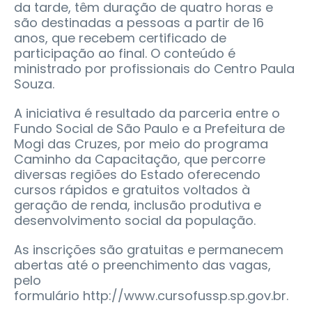
da tarde, têm duração de quatro horas e
são destinadas a pessoas a partir de 16
anos, que recebem certificado de
participação ao final. O conteúdo é
ministrado por profissionais do Centro Paula
Souza.
A iniciativa é resultado da parceria entre o
Fundo Social de São Paulo e a Prefeitura de
Mogi das Cruzes, por meio do programa
Caminho da Capacitação, que percorre
diversas regiões do Estado oferecendo
cursos rápidos e gratuitos voltados à
geração de renda, inclusão produtiva e
desenvolvimento social da população.
As inscrições são gratuitas e permanecem
abertas até o preenchimento das vagas,
pelo
formulário http://www.cursofussp.sp.gov.br.