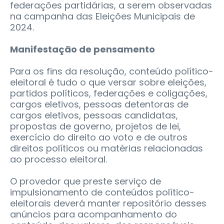
federações partidárias, a serem observadas
na campanha das Eleições Municipais de
2024.
Manifestação de pensamento
Para os fins da resolução, conteúdo político-
eleitoral é tudo o que versar sobre eleições,
partidos políticos, federações e coligações,
cargos eletivos, pessoas detentoras de
cargos eletivos, pessoas candidatas,
propostas de governo, projetos de lei,
exercício do direito ao voto e de outros
direitos políticos ou matérias relacionadas
ao processo eleitoral.
O provedor que preste serviço de
impulsionamento de conteúdos político-
eleitorais deverá manter repositório desses
anúncios para acompanhamento do