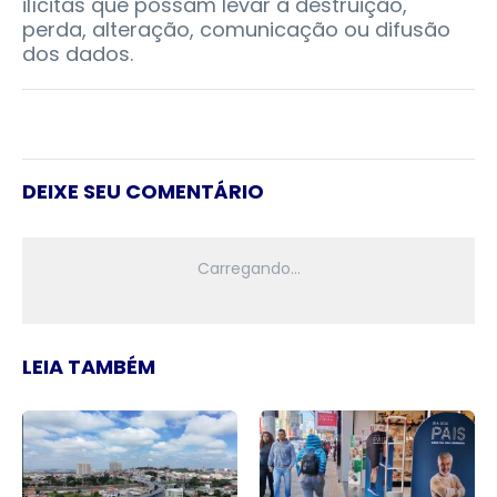
ilícitas que possam levar à destruição,
perda, alteração, comunicação ou difusão
dos dados.
DEIXE SEU COMENTÁRIO
LEIA TAMBÉM