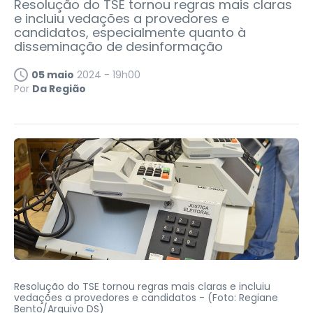
Resolução do TSE tornou regras mais claras
e incluiu vedações a provedores e
candidatos, especialmente quanto à
disseminação de desinformação
05 maio
2024 - 19h00
Por
Da Região
Resolução do TSE tornou regras mais claras e incluiu
vedações a provedores e candidatos -
(Foto: Regiane
Bento/Arquivo DS)