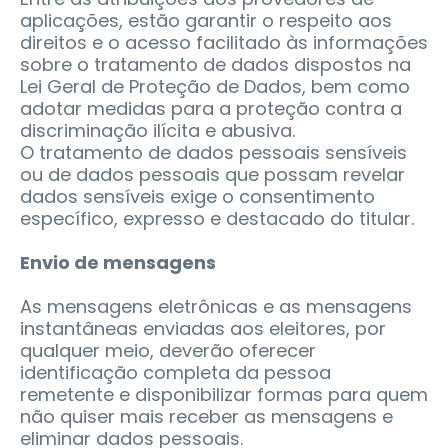
aplicações, estão garantir o respeito aos
direitos e o acesso facilitado às informações
sobre o tratamento de dados dispostos na
Lei Geral de Proteção de Dados, bem como
adotar medidas para a proteção contra a
discriminação ilícita e abusiva.
O tratamento de dados pessoais sensíveis
ou de dados pessoais que possam revelar
dados sensíveis exige o consentimento
específico, expresso e destacado do titular.
Envio de mensagens
As mensagens eletrônicas e as mensagens
instantâneas enviadas aos eleitores, por
qualquer meio, deverão oferecer
identificação completa da pessoa
remetente e disponibilizar formas para quem
não quiser mais receber as mensagens e
eliminar dados pessoais.