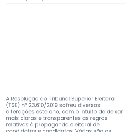
A Resolução do Tribunal Superior Eleitoral
(TSE) nº 23.610/2019 sofreu diversas
alterações este ano, com o intuito de deixar
mais claras e transparentes as regras
relativas à propaganda eleitoral de
candidatas e candidatas. Várias são as