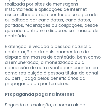
realizada por sites de mensagens
instantâneas e aplicações de internet
assemelhadas, cujo conteúdo seja gerado
ou editado por candidatas, candidatos,
partidos, federações ou coligações, desde
que não contratem disparos em massa de
conteúdo.
E atenção: é vedada a pessoa natural a
contratação de impulsionamento e de
disparo em massa de conteúdo, bem como
a remuneração, a monetização ou a
concessão de outra vantagem econômica
como retribuição à pessoa titular do canal
ou perfil, paga pelos beneficiários da
propaganda ou por terceiros.
Propaganda paga na internet
Segundo a resolução, a norma ainda