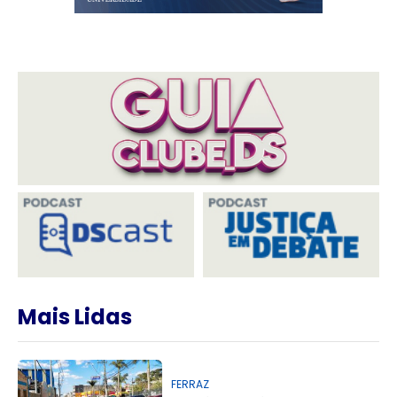
Mais Lidas
FERRAZ