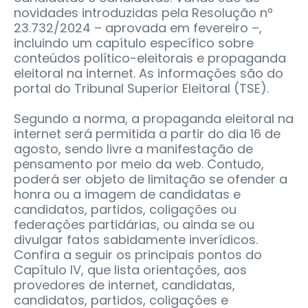
novidades introduzidas pela Resolução nº
23.732/2024 – aprovada em fevereiro –,
incluindo um capítulo específico sobre
conteúdos político-eleitorais e propaganda
eleitoral na internet. As informações são do
portal do Tribunal Superior Eleitoral (TSE).
Segundo a norma, a propaganda eleitoral na
internet será permitida a partir do dia 16 de
agosto, sendo livre a manifestação de
pensamento por meio da web. Contudo,
poderá ser objeto de limitação se ofender a
honra ou a imagem de candidatas e
candidatos, partidos, coligações ou
federações partidárias, ou ainda se ou
divulgar fatos sabidamente inverídicos.
Confira a seguir os principais pontos do
Capítulo IV, que lista orientações, aos
provedores de internet, candidatas,
candidatos, partidos, coligações e