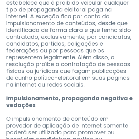
estabelece que é proibido veicular qualquer
tipo de propaganda eleitoral paga na
internet. A exceção fica por conta do
impulsionamento de conteúdos, desde que
identificado de forma clara e que tenha sido
contratado, exclusivamente, por candidatas,
candidatos, partidos, coligações e
federações ou por pessoas que os
representem legalmente. Além disso, a
resolução proíbe a contratação de pessoas
físicas ou jurídicas que façam publicações
de cunho político-eleitoral em suas páginas
na internet ou redes sociais.
Impulsionamento, propaganda negativa e
vedações
O impulsionamento de conteúdo em
provedor de aplicação de internet somente
poderá ser utilizado para promover ou