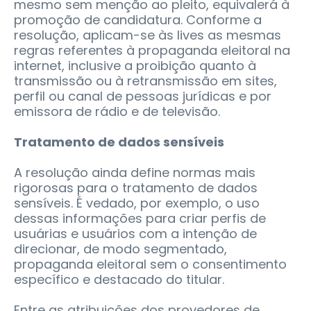
mesmo sem menção ao pleito, equivalerá à
promoção de candidatura. Conforme a
resolução, aplicam-se às lives as mesmas
regras referentes à propaganda eleitoral na
internet, inclusive a proibição quanto à
transmissão ou à retransmissão em sites,
perfil ou canal de pessoas jurídicas e por
emissora de rádio e de televisão.
Tratamento de dados sensíveis
A resolução ainda define normas mais
rigorosas para o tratamento de dados
sensíveis. É vedado, por exemplo, o uso
dessas informações para criar perfis de
usuárias e usuários com a intenção de
direcionar, de modo segmentado,
propaganda eleitoral sem o consentimento
específico e destacado do titular.
Entre as atribuições dos provedores de