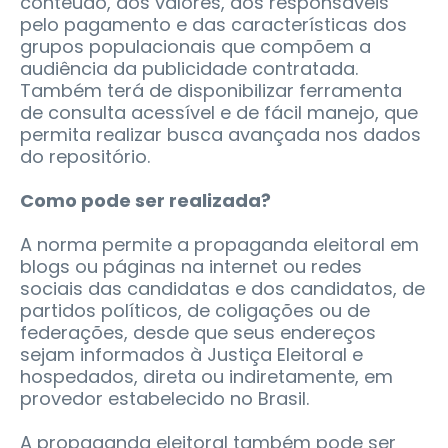
conteúdo, dos valores, dos responsáveis
pelo pagamento e das características dos
grupos populacionais que compõem a
audiência da publicidade contratada.
Também terá de disponibilizar ferramenta
de consulta acessível e de fácil manejo, que
permita realizar busca avançada nos dados
do repositório.
Como pode ser realizada?
A norma permite a propaganda eleitoral em
blogs ou páginas na internet ou redes
sociais das candidatas e dos candidatos, de
partidos políticos, de coligações ou de
federações, desde que seus endereços
sejam informados à Justiça Eleitoral e
hospedados, direta ou indiretamente, em
provedor estabelecido no Brasil.
A propaganda eleitoral também pode ser