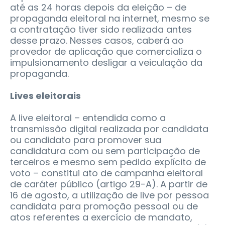
até as 24 horas depois da eleição – de
propaganda eleitoral na internet, mesmo se
a contratação tiver sido realizada antes
desse prazo. Nesses casos, caberá ao
provedor de aplicação que comercializa o
impulsionamento desligar a veiculação da
propaganda.
Lives eleitorais
A live eleitoral – entendida como a
transmissão digital realizada por candidata
ou candidato para promover sua
candidatura com ou sem participação de
terceiros e mesmo sem pedido explícito de
voto – constitui ato de campanha eleitoral
de caráter público (artigo 29-A). A partir de
16 de agosto, a utilização de live por pessoa
candidata para promoção pessoal ou de
atos referentes a exercício de mandato,