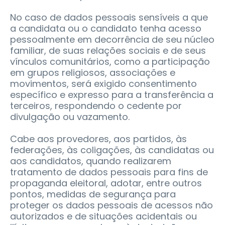
No caso de dados pessoais sensíveis a que
a candidata ou o candidato tenha acesso
pessoalmente em decorrência de seu núcleo
familiar, de suas relações sociais e de seus
vínculos comunitários, como a participação
em grupos religiosos, associações e
movimentos, será exigido consentimento
específico e expresso para a transferência a
terceiros, respondendo o cedente por
divulgação ou vazamento.
Cabe aos provedores, aos partidos, às
federações, às coligações, às candidatas ou
aos candidatos, quando realizarem
tratamento de dados pessoais para fins de
propaganda eleitoral, adotar, entre outros
pontos, medidas de segurança para
proteger os dados pessoais de acessos não
autorizados e de situações acidentais ou