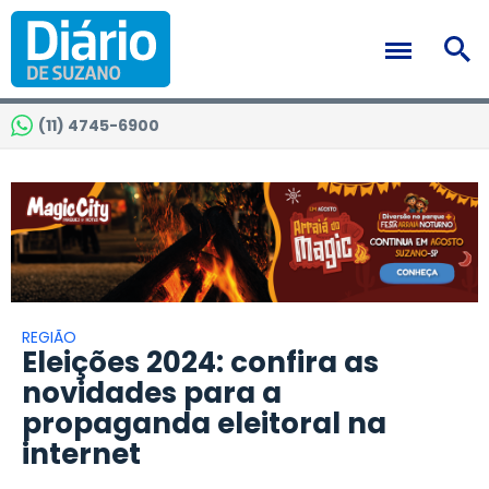
(11) 4745-6900
REGIÃO
Eleições 2024: confira as
novidades para a
propaganda eleitoral na
internet