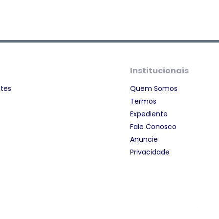
Institucionais
ntes
Quem Somos
Termos
Expediente
Fale Conosco
Anuncie
Privacidade