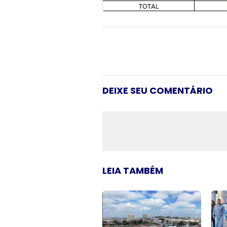
DEIXE SEU COMENTÁRIO
LEIA TAMBÉM