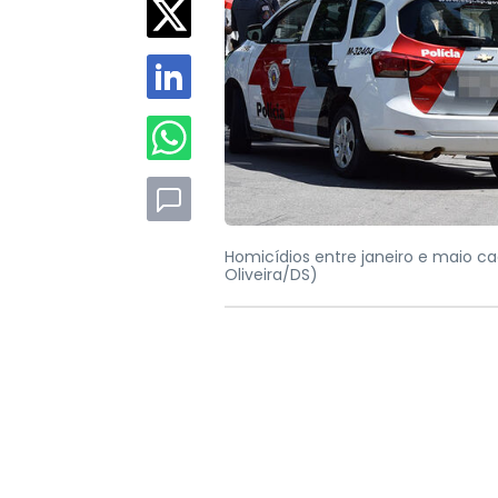
Homicídios entre janeiro e maio c
Oliveira/DS)