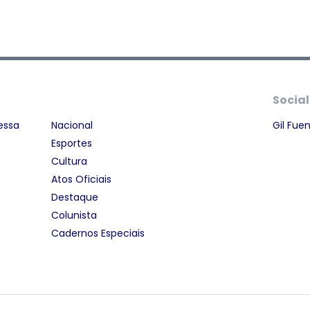
Social
essa
Nacional
Gil Fue
Esportes
Cultura
Atos Oficiais
Destaque
Colunista
Cadernos Especiais