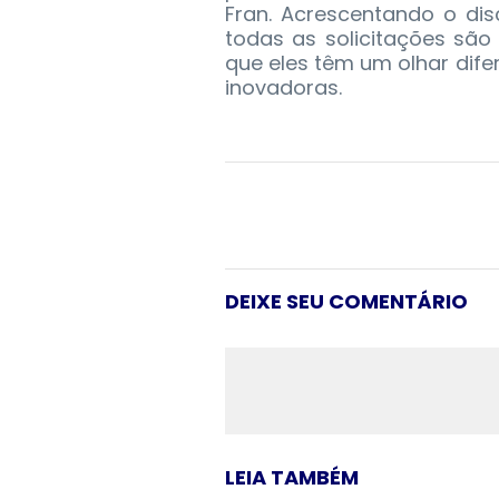
Fran. Acrescentando o dis
todas as solicitações são 
que eles têm um olhar dif
inovadoras.
DEIXE SEU COMENTÁRIO
LEIA TAMBÉM