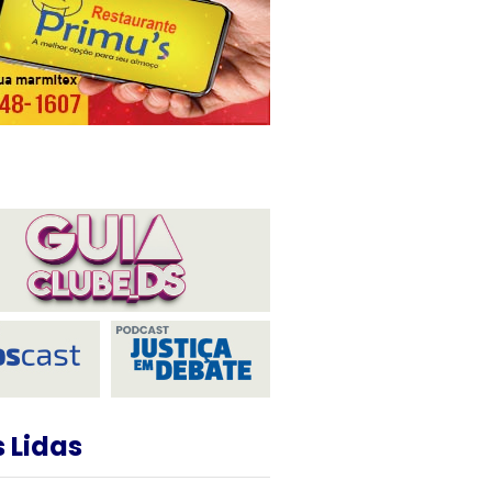
 Lidas