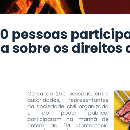
00 pessoas partici
a sobre os direitos
Cerca de 250 pessoas, entre
autoridades, representantes
da sociedade civil organizada
e do poder público,
participaram na manhã de
ontem da "VI Conferência