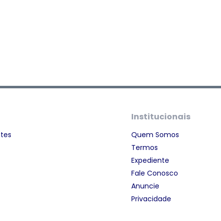
Institucionais
ntes
Quem Somos
Termos
Expediente
Fale Conosco
Anuncie
Privacidade