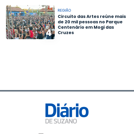
REGIÃO
Circuito das Artes reúne mais
de 20 mil pessoas no Parque
Centenário em Mogi das
4
Cruzes