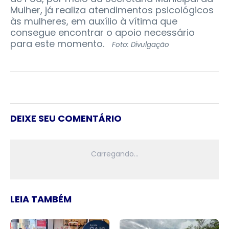
Mulher, já realiza atendimentos psicológicos
às mulheres, em auxílio à vítima que
consegue encontrar o apoio necessário
para este momento.
Foto: Divulgação
DEIXE SEU COMENTÁRIO
LEIA TAMBÉM