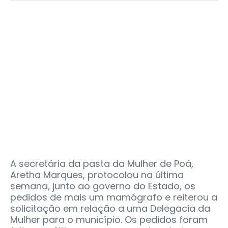
A secretária da pasta da Mulher de Poá,
Aretha Marques, protocolou na última
semana, junto ao governo do Estado, os
pedidos de mais um mamógrafo e reiterou a
solicitação em relação a uma Delegacia da
Mulher para o município. Os pedidos foram