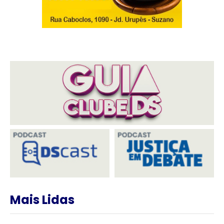
Mais Lidas