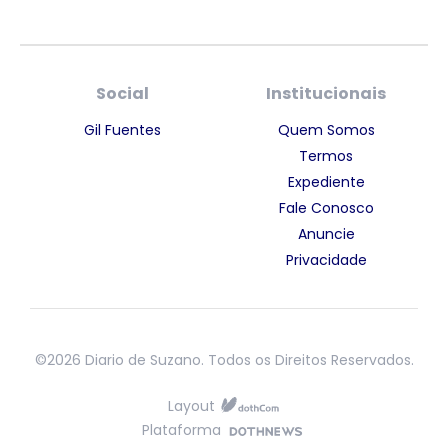
Social
Institucionais
Gil Fuentes
Quem Somos
Termos
Expediente
Fale Conosco
Anuncie
Privacidade
©2026 Diario de Suzano. Todos os Direitos Reservados.
Layout
Plataforma