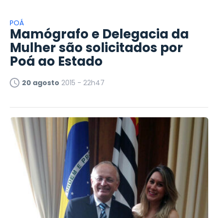
POÁ
Mamógrafo e Delegacia da
Mulher são solicitados por
Poá ao Estado
20 agosto
2015 - 22h47