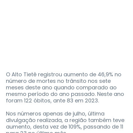
O Alto Tietê registrou aumento de 46,9% no
número de mortes no trânsito nos sete
meses deste ano quando comparado ao
mesmo período do ano passado. Neste ano
foram 122 óbitos, ante 83 em 2023.
Nos números apenas de julho, última
divulgação realizada, a região também teve
aumento, desta vez de 109%, passando de 11