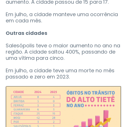
aumento. A cidade passou de 15 para 17.
Em julho, a cidade manteve uma ocorrência
em cada mês.
Outras cidades
Salesópolis teve o maior aumento no ano na
região. A cidade saltou 400%, passando de
uma vítima para cinco.
Em julho, a cidade teve uma morte no mês
passado e zero em 2023.