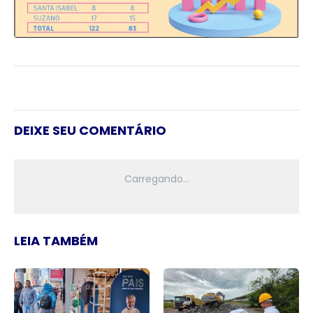
DEIXE SEU COMENTÁRIO
LEIA TAMBÉM