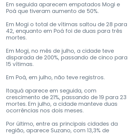
Em seguida aparecem empatados Mogi e
Poá que tiveram aumento de 50%.
Em Mogi o total de vítimas saltou de 28 para
42, enquanto em Poá foi de duas para três
mortes.
Em Mogi, no mês de julho, a cidade teve
disparada de 200%, passando de cinco para
15 vítimas.
Em Poá, em julho, não teve registros.
Itaquá aparece em seguida, com
crescimento de 21%, passando de 19 para 23
mortes. Em julho, a cidade manteve duas
ocorrências nos dois meses.
Por último, entre as principais cidades da
região, aparece Suzano, com 13,3% de