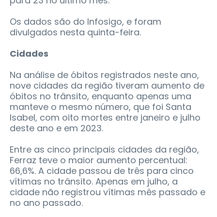
para 23 no último mês.
Os dados são do Infosigo, e foram
divulgados nesta quinta-feira.
Cidades
Na análise de óbitos registrados neste ano,
nove cidades da região tiveram aumento de
óbitos no trânsito, enquanto apenas uma
manteve o mesmo número, que foi Santa
Isabel, com oito mortes entre janeiro e julho
deste ano e em 2023.
Entre as cinco principais cidades da região,
Ferraz teve o maior aumento percentual:
66,6%. A cidade passou de três para cinco
vítimas no trânsito. Apenas em julho, a
cidade não registrou vítimas mês passado e
no ano passado.