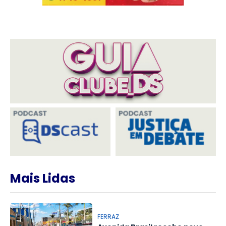
Mais Lidas
FERRAZ