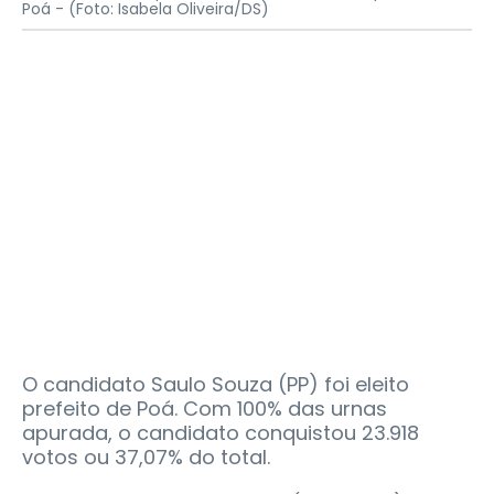
Poá -
(Foto: Isabela Oliveira/DS)
O candidato Saulo Souza (PP) foi eleito
prefeito de Poá. Com 100% das urnas
apurada, o candidato conquistou 23.918
votos ou 37,07% do total.