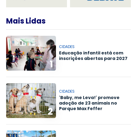
Mais Lidas
CIDADES
Educação infantil está com
inscrições abertas para 2027
1
CIDADES
'Baby, me Leva!' promove
adoção de 23 animais no
2
Parque Max Feffer