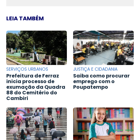
LEIA TAMBÉM
SERVIÇOS URBANOS
JUSTIÇA E CIDADANIA
Prefeitura de Ferraz
Saiba como procurar
inicia processo de
emprego com o
exumação da Quadra
Poupatempo
88 do Cemitério do
Cambiri