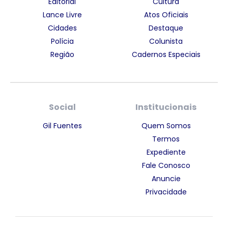
Editorial
Cultura
Lance Livre
Atos Oficiais
Cidades
Destaque
Polícia
Colunista
Região
Cadernos Especiais
Social
Institucionais
Gil Fuentes
Quem Somos
Termos
Expediente
Fale Conosco
Anuncie
Privacidade