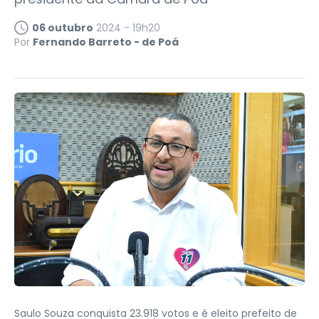
06 outubro
2024 - 19h20
Por
Fernando Barreto - de Poá
Saulo Souza conquista 23.918 votos e é eleito prefeito de