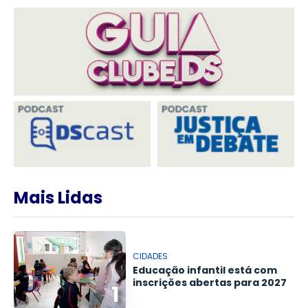
Mais Lidas
CIDADES
Educação infantil está com
inscrições abertas para 2027
1