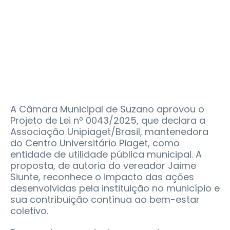
A Câmara Municipal de Suzano aprovou o
Projeto de Lei nº 0043/2025, que declara a
Associação Unipiaget/Brasil, mantenedora
do Centro Universitário Piaget, como
entidade de utilidade pública municipal. A
proposta, de autoria do vereador Jaime
Siunte, reconhece o impacto das ações
desenvolvidas pela instituição no município e
sua contribuição contínua ao bem-estar
coletivo.