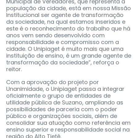
Municipal de Vereadores, que representa a
população da cidade, está em nossa Missão
Institucional ser agente de transformação
da sociedade, na qual estamos inseridos e
este é o reconhecimento do trabalho que há
anos vem sendo desenvolvido com
responsabilidade e compromisso com a
cidade. O Unipiaget é muito mais que uma
instituição de ensino, é um grande agente de
transformação da sociedade”, reforça o
reitor.
Com a aprovação do projeto por
Unanimidade, o Unipiaget passa a integrar
oficialmente o grupo de entidades de
utilidade pública de Suzano, ampliando as
possibilidades de parceria com o poder
público e organizações sociais, além de
consolidar sua atuação como referência em
ensino superior e responsabilidade social na
região do Alto Tietê.