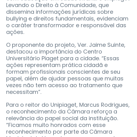
Levando o Direito à Comunidade, que
dissemina informações jurídicas sobre
bullying e direitos fundamentais, evidenciam
o caráter transformador e responsável das
ações.
O proponente do projeto, Ver. Jaime Suinte,
destacou a importância do Centro
Universitário Piaget para a cidade. “Essas
ações representam prática cidadã e
formam profissionais conscientes de seu
papel, além de ajudar pessoas que muitas
vezes não tem acesso ao tratamento que
necessitam”.
Para o reitor do Unipiaget, Marcus Rodrigues,
o reconhecimento da Câmara reforça a
relevância do papel social da instituição.
“Ficamos muito honrados com esse
reconhecimento por parte da Câmara