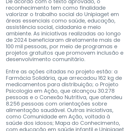
De acordo com o texto aprovado, o
reconhecimento tem como finalidade
valorizar o trabalho social do Unipiaget em
áreas essenciais como saúde, educação,
assistência social, cidadania e meio
ambiente. As iniciativas realizadas ao longo
de 2024 beneficiaram diretamente mais de
100 mil pessoas, por meio de programas e
projetos gratuitos que promovem inclusão e
desenvolvimento comunitário.
Entre as ações citadas no projeto estão: a
Farmácia Solidária, que arrecadou 162 kg de
medicamentos para distribuição; o Projeto
Psicologia em Ação, que alcançou 30.278
pessoas e o Conexão Nutritiva, que atendeu
8.256 pessoas com orientações sobre
alimentação saudável. Outras iniciativas,
como Comunidade em Ação, voltada à
saúde dos idosos; Mapa do Conhecimento,
com educação em saúde infantil e Unipiaget