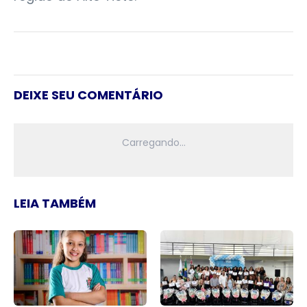
DEIXE SEU COMENTÁRIO
LEIA TAMBÉM