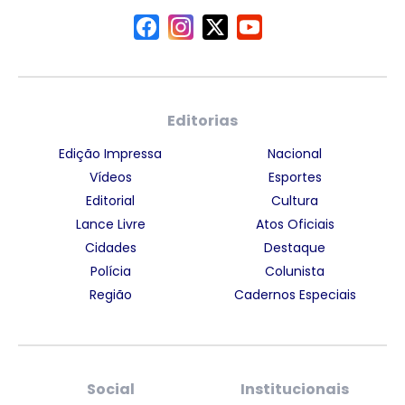
Editorias
Edição Impressa
Nacional
Vídeos
Esportes
Editorial
Cultura
Lance Livre
Atos Oficiais
Cidades
Destaque
Polícia
Colunista
Região
Cadernos Especiais
Social
Institucionais