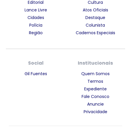
Editorial
Cultura
Lance Livre
Atos Oficiais
Cidades
Destaque
Polícia
Colunista
Região
Cadernos Especiais
Social
Institucionais
Gil Fuentes
Quem Somos
Termos
Expediente
Fale Conosco
Anuncie
Privacidade