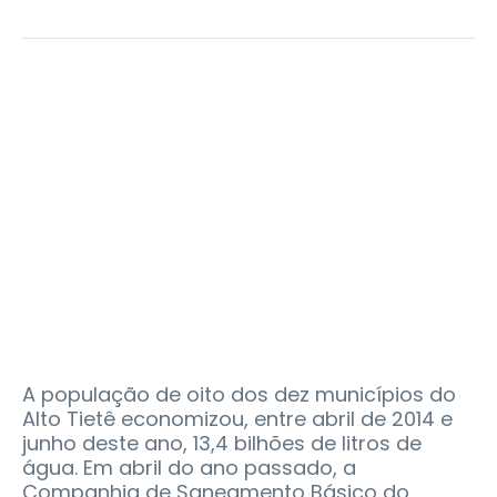
A população de oito dos dez municípios do
Alto Tietê economizou, entre abril de 2014 e
junho deste ano, 13,4 bilhões de litros de
água. Em abril do ano passado, a
Companhia de Saneamento Básico do