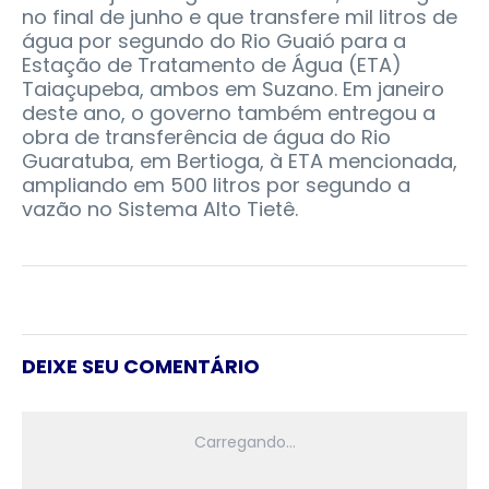
no final de junho e que transfere mil litros de
água por segundo do Rio Guaió para a
Estação de Tratamento de Água (ETA)
Taiaçupeba, ambos em Suzano. Em janeiro
deste ano, o governo também entregou a
obra de transferência de água do Rio
Guaratuba, em Bertioga, à ETA mencionada,
ampliando em 500 litros por segundo a
vazão no Sistema Alto Tietê.
DEIXE SEU COMENTÁRIO