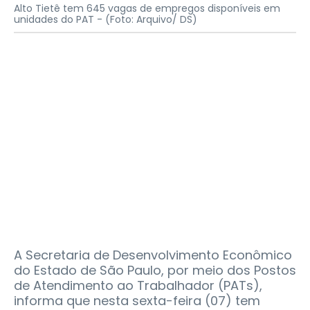
Alto Tietê tem 645 vagas de empregos disponíveis em
unidades do PAT -
(Foto: Arquivo/ DS)
A Secretaria de Desenvolvimento Econômico
do Estado de São Paulo, por meio dos Postos
de Atendimento ao Trabalhador (PATs),
informa que nesta sexta-feira (07) tem