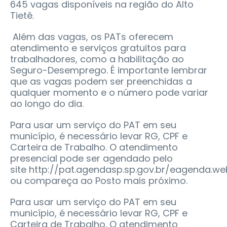
645 vagas disponíveis na região do Alto
Tietê.
Além das vagas, os PATs oferecem
atendimento e serviços gratuitos para
trabalhadores, como a habilitação ao
Seguro-Desemprego. É importante lembrar
que as vagas podem ser preenchidas a
qualquer momento e o número pode variar
ao longo do dia.
Para usar um serviço do PAT em seu
município, é necessário levar RG, CPF e
Carteira de Trabalho. O atendimento
presencial pode ser agendado pelo
site http://pat.agendasp.sp.gov.br/eagenda.we
ou compareça ao Posto mais próximo.
Para usar um serviço do PAT em seu
município, é necessário levar RG, CPF e
Carteira de Trabalho. O atendimento