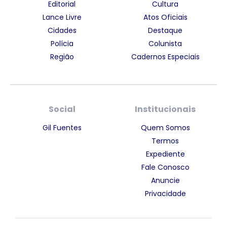
Editorial
Cultura
Lance Livre
Atos Oficiais
Cidades
Destaque
Polícia
Colunista
Região
Cadernos Especiais
Social
Institucionais
Gil Fuentes
Quem Somos
Termos
Expediente
Fale Conosco
Anuncie
Privacidade