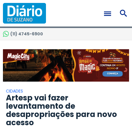
(11) 4745-6900
CIDADES
Artesp vai fazer
levantamento de
desapropriações para novo
acesso