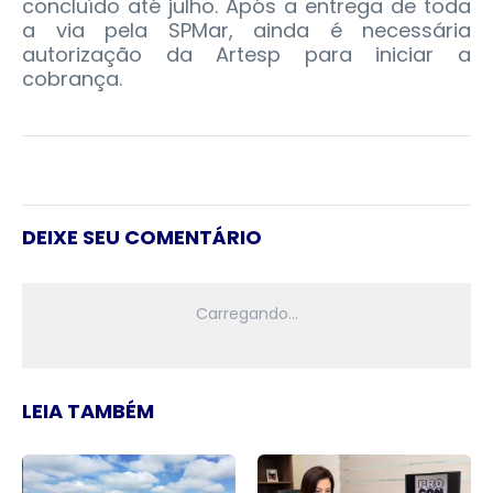
concluído até julho. Após a entrega de toda
a via pela SPMar, ainda é necessária
autorização da Artesp para iniciar a
cobrança.
DEIXE SEU COMENTÁRIO
LEIA TAMBÉM