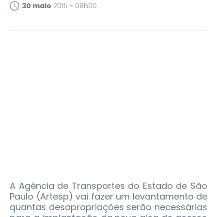
30 maio
2015 - 08h00
A Agência de Transportes do Estado de São
Paulo (Artesp) vai fazer um levantamento de
quantas desapropriações serão necessárias