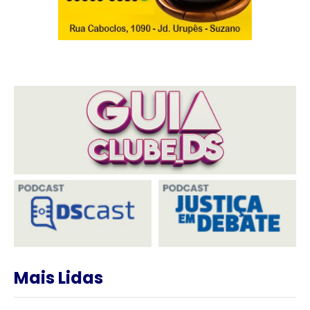
Mais Lidas