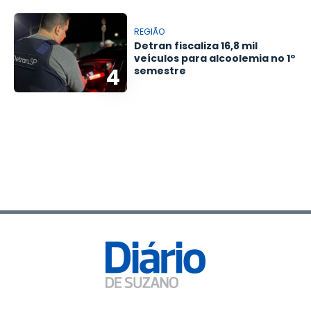
REGIÃO
Detran fiscaliza 16,8 mil
veículos para alcoolemia no 1º
4
semestre