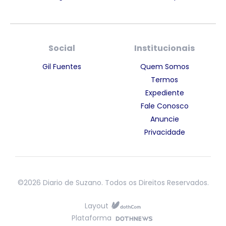
Social
Institucionais
Gil Fuentes
Quem Somos
Termos
Expediente
Fale Conosco
Anuncie
Privacidade
©2026 Diario de Suzano. Todos os Direitos Reservados.
Layout
Plataforma