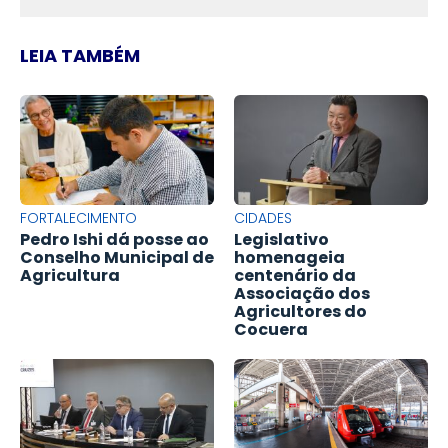
LEIA TAMBÉM
FORTALECIMENTO
CIDADES
Pedro Ishi dá posse ao
Legislativo
Conselho Municipal de
homenageia
Agricultura
centenário da
Associação dos
Agricultores do
Cocuera