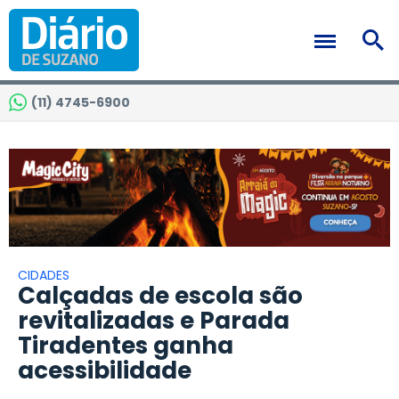
(11) 4745-6900
CIDADES
Calçadas de escola são
revitalizadas e Parada
Tiradentes ganha
acessibilidade