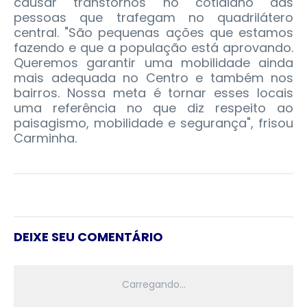
causar transtornos no cotidiano das
pessoas que trafegam no quadrilátero
central. "São pequenas ações que estamos
fazendo e que a população está aprovando.
Queremos garantir uma mobilidade ainda
mais adequada no Centro e também nos
bairros. Nossa meta é tornar esses locais
uma referência no que diz respeito ao
paisagismo, mobilidade e segurança", frisou
Carminha.
DEIXE SEU COMENTÁRIO