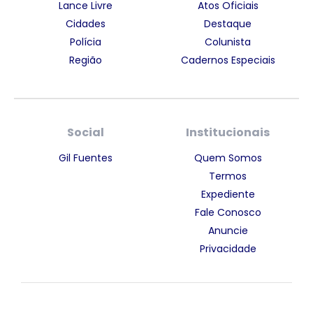
Lance Livre
Atos Oficiais
Cidades
Destaque
Polícia
Colunista
Região
Cadernos Especiais
Social
Institucionais
Gil Fuentes
Quem Somos
Termos
Expediente
Fale Conosco
Anuncie
Privacidade