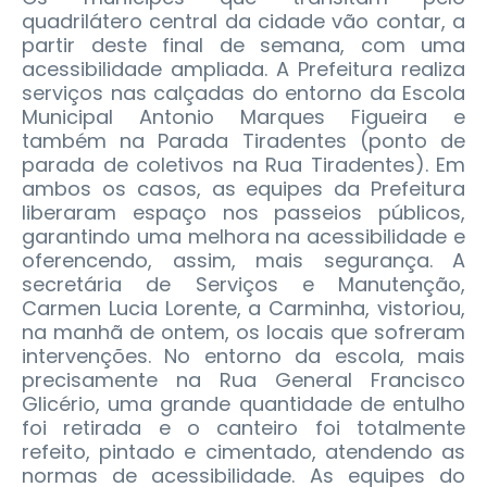
quadrilátero central da cidade vão contar, a
partir deste final de semana, com uma
acessibilidade ampliada. A Prefeitura realiza
serviços nas calçadas do entorno da Escola
Municipal Antonio Marques Figueira e
também na Parada Tiradentes (ponto de
parada de coletivos na Rua Tiradentes).
Em
ambos os casos, as equipes da Prefeitura
liberaram espaço nos passeios públicos,
garantindo uma melhora na acessibilidade e
oferencendo, assim, mais segurança. A
secretária de Serviços e Manutenção,
Carmen Lucia Lorente, a Carminha, vistoriou,
na manhã de ontem, os locais que sofreram
intervenções. No entorno da escola, mais
precisamente na Rua General Francisco
Glicério, uma grande quantidade de entulho
foi retirada e o canteiro foi totalmente
refeito, pintado e cimentado, atendendo as
normas de acessibilidade. As equipes do