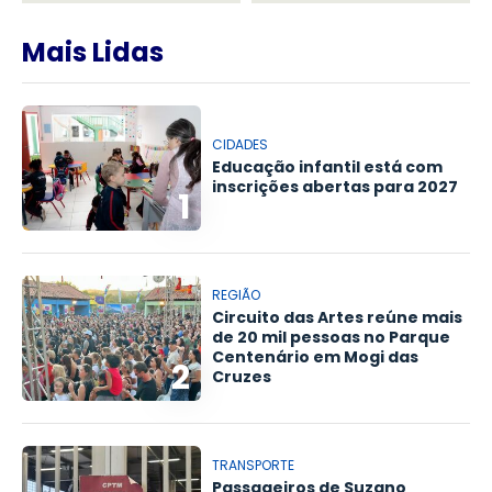
Mais Lidas
CIDADES
Educação infantil está com
inscrições abertas para 2027
1
REGIÃO
Circuito das Artes reúne mais
de 20 mil pessoas no Parque
Centenário em Mogi das
2
Cruzes
TRANSPORTE
Passageiros de Suzano