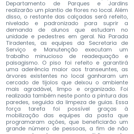
Departamento de Parques e Jardins
realizarão um plantio de flores no local. Além
disso, o restante das calçadas será refeito,
nivelado e padronizado para suprir a
demanda de alunos que estudam no
unidade e pedestres em geral. Na Parada
Tiradentes, as equipes da Secretaria de
Serviço e Manutenção executam um
trabalho minucioso de readequação e
paisagismo. O piso foi refeito e garantirá
uma aderência maior aos transeuntes, as
árvores existentes no local ganharam um
cercado de tijolos que deixou o ambiente
mais agradável, limpo e organizado. Foi
realizada também neste ponto a pintura das
paredes, seguida da limpeza de guias. Essa
força tarefa foi possível graças à
mobilização das equipes da pasta que
programaram ações, que beneficiarão um
grande número de pessoas, a fim de não