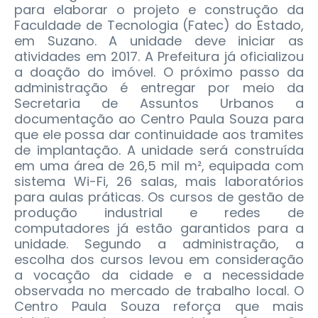
para elaborar o projeto e construção da
Faculdade de Tecnologia (Fatec) do Estado,
em Suzano.
A unidade deve iniciar as
atividades em 2017. A Prefeitura já oficializou
a doação do imóvel. O próximo passo da
administração é entregar por meio da
Secretaria de Assuntos Urbanos a
documentação ao Centro Paula Souza para
que ele possa dar continuidade aos tramites
de implantação. A unidade será construída
em uma área de 26,5 mil m², equipada com
sistema Wi-Fi, 26 salas, mais laboratórios
para aulas práticas. Os cursos de gestão de
produção industrial e redes de
computadores já estão garantidos para a
unidade. Segundo a administração, a
escolha dos cursos levou em consideração
a vocação da cidade e a necessidade
observada no mercado de trabalho local. O
Centro Paula Souza reforça que mais