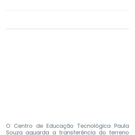
O Centro de Educação Tecnológica Paula
Souza aguarda a transferência do terreno