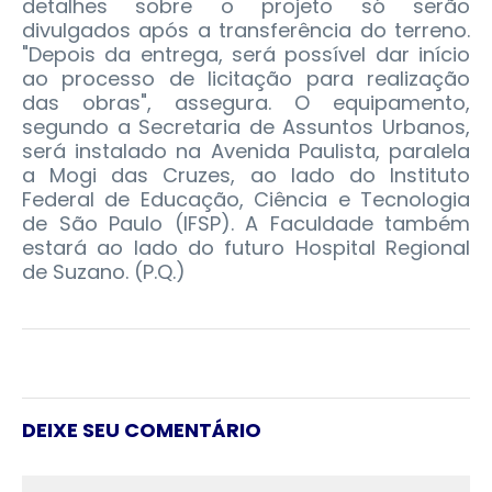
detalhes sobre o projeto só serão
divulgados após a transferência do terreno.
"Depois da entrega, será possível dar início
ao processo de licitação para realização
das obras", assegura. O equipamento,
segundo a Secretaria de Assuntos Urbanos,
será instalado na Avenida Paulista, paralela
a Mogi das Cruzes, ao lado do Instituto
Federal de Educação, Ciência e Tecnologia
de São Paulo (IFSP). A Faculdade também
estará ao lado do futuro Hospital Regional
de Suzano. (P.Q.)
DEIXE SEU COMENTÁRIO