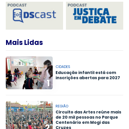
Mais Lidas
CIDADES
Educação infantil está com
inscrições abertas para 2027
1
REGIÃO
Circuito das Artes reúne mais
de 20 mil pessoas no Parque
Centenário em Mogi das
2
Cruzes