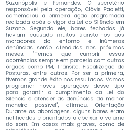
Suzanópolis e Fernandes. O secretário
responsável pela operação, Clóvis Paoletti,
comemorou a primeira ação programada
realizada após o vigor da Lei do Silêncio em
Suzano. Segundo ele, bares fechados já
haviam causado muitos transtornos aos
moradores do entorno e inúmeras
denúncias serão atendidas nos próximos
meses. "Temos que cumprir essas
ocorrências sempre em parceria com outros
órgãos como PM, Trânsito, Fiscalização de
Posturas, entre outros. Por ser a primeira,
tivemos grande êxito nos resultados. Vamos
programar novas operações desse tipo
para garantir o cumprimento da Lei do
Silêncio e atender as denúncias da melhor
maneira possível", afirmou. Orientação
Durante as abordagens, alguns bares eram
notificados e orientados a abaixar o volume
do som. Em casos mais graves, como de