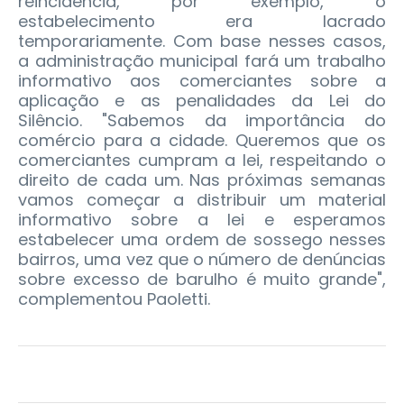
reincidência, por exemplo, o
estabelecimento era lacrado
temporariamente. Com base nesses casos,
a administração municipal fará um trabalho
informativo aos comerciantes sobre a
aplicação e as penalidades da Lei do
Silêncio. "Sabemos da importância do
comércio para a cidade. Queremos que os
comerciantes cumpram a lei, respeitando o
direito de cada um. Nas próximas semanas
vamos começar a distribuir um material
informativo sobre a lei e esperamos
estabelecer uma ordem de sossego nesses
bairros, uma vez que o número de denúncias
sobre excesso de barulho é muito grande",
complementou Paoletti.