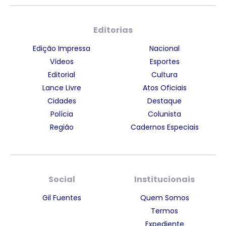
Editorias
Edição Impressa
Nacional
Vídeos
Esportes
Editorial
Cultura
Lance Livre
Atos Oficiais
Cidades
Destaque
Polícia
Colunista
Região
Cadernos Especiais
Social
Institucionais
Gil Fuentes
Quem Somos
Termos
Expediente