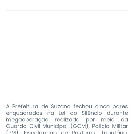
A Prefeitura de Suzano fechou cinco bares
enquadrados na Lei do Silêncio durante
megaoperação realizada por meio da
Guarda Civil Municipal (GCM), Polícia Militar
(PM), Fiscalização de Posturas, Tributária,