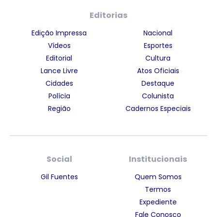
Editorias
Edição Impressa
Nacional
Vídeos
Esportes
Editorial
Cultura
Lance Livre
Atos Oficiais
Cidades
Destaque
Polícia
Colunista
Região
Cadernos Especiais
Social
Institucionais
Gil Fuentes
Quem Somos
Termos
Expediente
Fale Conosco