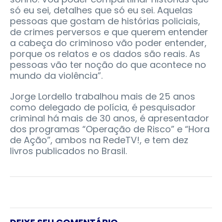
só eu sei, detalhes que só eu sei. Aquelas
pessoas que gostam de histórias policiais,
de crimes perversos e que querem entender
a cabeça do criminoso vão poder entender,
porque os relatos e os dados são reais. As
pessoas vão ter noção do que acontece no
mundo da violência”.
Jorge Lordello trabalhou mais de 25 anos
como delegado de polícia, é pesquisador
criminal há mais de 30 anos, é apresentador
dos programas “Operação de Risco” e “Hora
de Ação”, ambos na RedeTV!, e tem dez
livros publicados no Brasil.