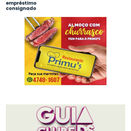
empréstimo
consignado