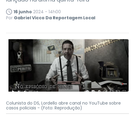
16 junho
2024 - 14h00
Por
Gabriel Vicco Da Reportagem Local
Colunista do DS, Lordello abre canal no YouTube sobre
casos policiais -
(Foto: Reprodução)