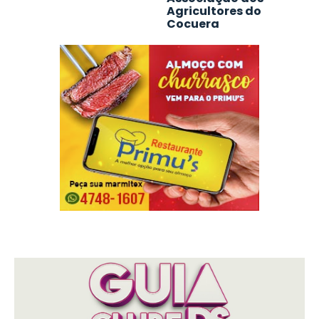
Agricultores do
Cocuera