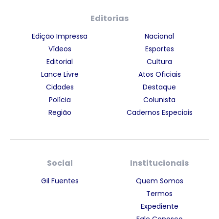
Editorias
Edição Impressa
Nacional
Vídeos
Esportes
Editorial
Cultura
Lance Livre
Atos Oficiais
Cidades
Destaque
Polícia
Colunista
Região
Cadernos Especiais
Social
Institucionais
Gil Fuentes
Quem Somos
Termos
Expediente