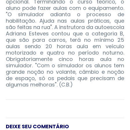
opcional. Terminando o curso teórico, o
aluno pode fazer aulas com o equipamento.
"O simulador adianta o processo de
habilitação. Ajuda nas aulas práticas, que
são feitas na rua". A instrutora da autoescola
Adriana Esteves contou que a categoria B,
que são para carros, terá no mínimo 25
aulas sendo 20 horas aula em veículo
motorizado e quatro no período noturno.
Obrigatoriamente cinco horas aula no
simulador. "Com o simulador os alunos tem
grande noção no volante, câmbio e noção
de espaço, só os pedais que precisam de
algumas melhoras". (C.B.)
DEIXE SEU COMENTÁRIO