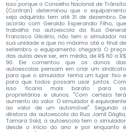
Isso porque o Conselho Nacional de Trânsito
(Contran) determinou que o equipamento
seja adquirido tem até 31 de dezembro.
De
acordo com Geraldo Esperandio Filho, que
trabalha na autoescola da Rua General
Francisco Glicério, não tem o simulador na
sua unidade e que no máximo até o final de
setembro o equipamento chegará. O preço
das aulas deve ser, em média, de R$ 60 a R$
90. Ele comentou que os donos das
autoescolas pensam em criar um sindicato
para que o simulador tenha um lugar fixo e
para que todos possam usar juntos. Com
isso ficaria mais barato para os
proprietários e alunos. "Com certeza terá
aumento do valor. O simulador é equivalente
ao valor de um automóvel". Segundo a
diretora da autoescola da Rua Jamil Dáglia,
Tamara Said, a autoescola tem o simulador
desde o início do ano e por enquanto é