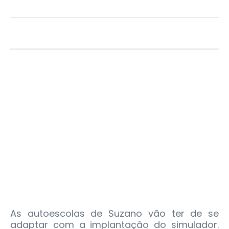
As autoescolas de Suzano vão ter de se
adaptar com a implantação do simulador.