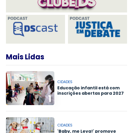
Mais Lidas
CIDADES
Educação infantil está com
inscrições abertas para 2027
1
CIDADES
'Baby, me Leva!' promove