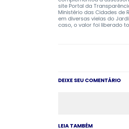
site Portal da Transparênc
Ministério das Cidades de 
em diversas vielas do Jard
caso, o valor foi liberado
DEIXE SEU COMENTÁRIO
LEIA TAMBÉM