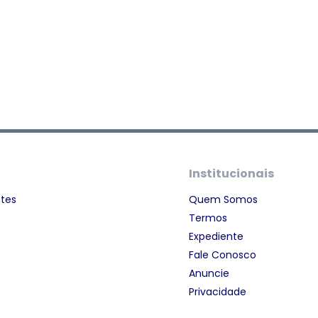
Institucionais
ntes
Quem Somos
Termos
Expediente
Fale Conosco
Anuncie
Privacidade