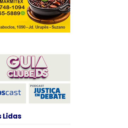
 Lidas