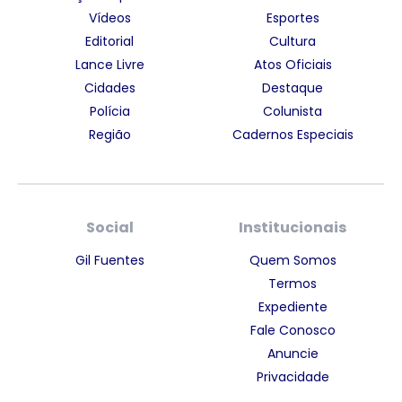
Vídeos
Esportes
Editorial
Cultura
Lance Livre
Atos Oficiais
Cidades
Destaque
Polícia
Colunista
Região
Cadernos Especiais
Social
Institucionais
Gil Fuentes
Quem Somos
Termos
Expediente
Fale Conosco
Anuncie
Privacidade