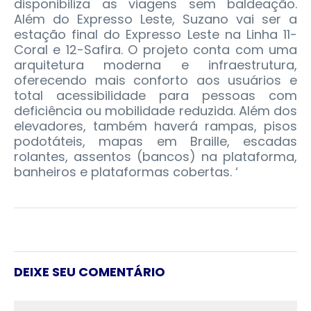
disponibiliza as viagens sem baldeação.
Além do Expresso Leste, Suzano vai ser a
estação final do Expresso Leste na Linha 11-
Coral e 12-Safira. O projeto conta com uma
arquitetura moderna e infraestrutura,
oferecendo mais conforto aos usuários e
total acessibilidade para pessoas com
deficiência ou mobilidade reduzida. Além dos
elevadores, também haverá rampas, pisos
podotáteis, mapas em Braille, escadas
rolantes, assentos (bancos) na plataforma,
banheiros e plataformas cobertas. ‘
DEIXE SEU COMENTÁRIO