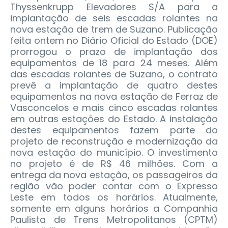
Thyssenkrupp Elevadores S/A para a
implantação de seis escadas rolantes na
nova estação de trem de Suzano.
Publicação
feita ontem no Diário Oficial do Estado (DOE)
prorrogou o prazo de implantação dos
equipamentos de 18 para 24 meses. Além
das escadas rolantes de Suzano, o contrato
prevê a implantação de quatro destes
equipamentos na nova estação de Ferraz de
Vasconcelos e mais cinco escadas rolantes
em outras estações do Estado. A instalação
destes equipamentos fazem parte do
projeto de reconstrução e modernização da
nova estação do município. O investimento
no projeto é de R$ 46 milhões. Com a
entrega da nova estação, os passageiros da
região vão poder contar com o Expresso
Leste em todos os horários. Atualmente,
somente em alguns horários a Companhia
Paulista de Trens Metropolitanos (CPTM)