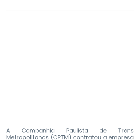
A Companhia Paulista de Trens
Metropolitanos (CPTM) contratou a empresa