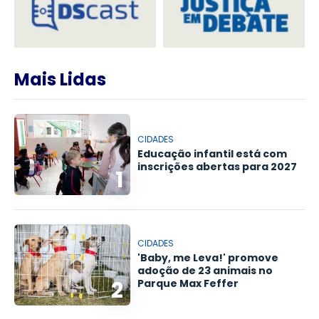
Mais Lidas
CIDADES
Educação infantil está com
inscrições abertas para 2027
1
CIDADES
'Baby, me Leva!' promove
adoção de 23 animais no
2
Parque Max Feffer