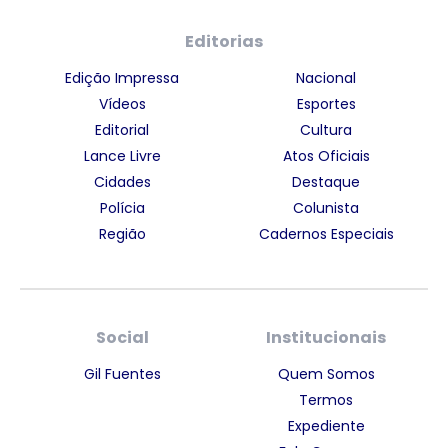
Editorias
Edição Impressa
Nacional
Vídeos
Esportes
Editorial
Cultura
Lance Livre
Atos Oficiais
Cidades
Destaque
Polícia
Colunista
Região
Cadernos Especiais
Social
Institucionais
Gil Fuentes
Quem Somos
Termos
Expediente