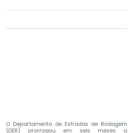
O Departamento de Estradas de Rodagem
(DER) prorrogou em seis meses a