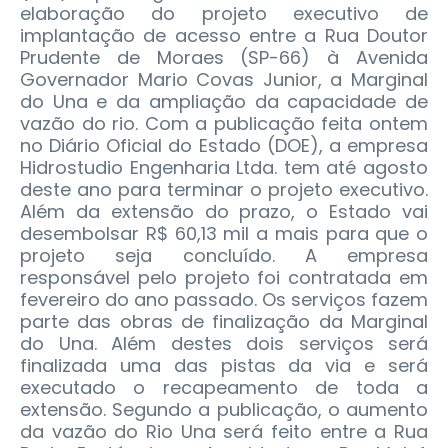
elaboração do projeto executivo de
implantação de acesso entre a Rua Doutor
Prudente de Moraes (SP-66) à Avenida
Governador Mario Covas Junior, a Marginal
do Una e da ampliação da capacidade de
vazão do rio.
Com a publicação feita ontem
no Diário Oficial do Estado (DOE), a empresa
Hidrostudio Engenharia Ltda. tem até agosto
deste ano para terminar o projeto executivo.
Além da extensão do prazo, o Estado vai
desembolsar R$ 60,13 mil a mais para que o
projeto seja concluído. A empresa
responsável pelo projeto foi contratada em
fevereiro do ano passado. Os serviços fazem
parte das obras de finalização da Marginal
do Una. Além destes dois serviços será
finalizada uma das pistas da via e será
executado o recapeamento de toda a
extensão. Segundo a publicação, o aumento
da vazão do Rio Una será feito entre a Rua