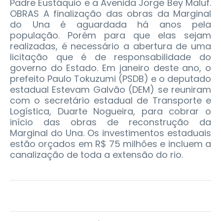
Padre Eustáquio e a Avenida Jorge Bey Maluf.
OBRAS A finalização das obras da Marginal
do Una é aguardada há anos pela
população. Porém para que elas sejam
realizadas, é necessário a abertura de uma
licitação que é de responsabilidade do
governo do Estado. Em janeiro deste ano, o
prefeito Paulo Tokuzumi (PSDB) e o deputado
estadual Estevam Galvão (DEM) se reuniram
com o secretário estadual de Transporte e
Logística, Duarte Nogueira, para cobrar o
início das obras de reconstrução da
Marginal do Una. Os investimentos estaduais
estão orçados em R$ 75 milhões e incluem a
canalização de toda a extensão do rio.