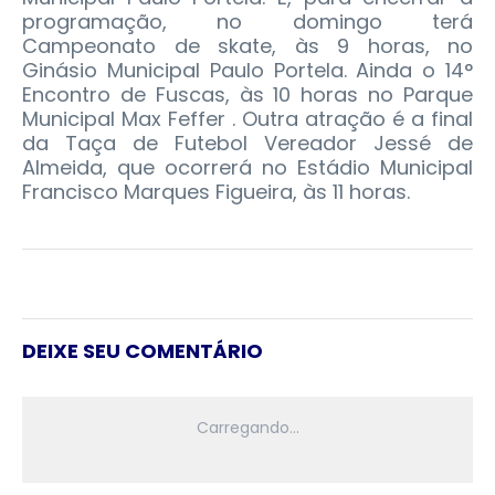
programação, no domingo terá
Campeonato de skate, às 9 horas, no
Ginásio Municipal Paulo Portela. Ainda o 14°
Encontro de Fuscas, às 10 horas no Parque
Municipal Max Feffer . Outra atração é a final
da Taça de Futebol Vereador Jessé de
Almeida, que ocorrerá no Estádio Municipal
Francisco Marques Figueira, às 11 horas.
DEIXE SEU COMENTÁRIO