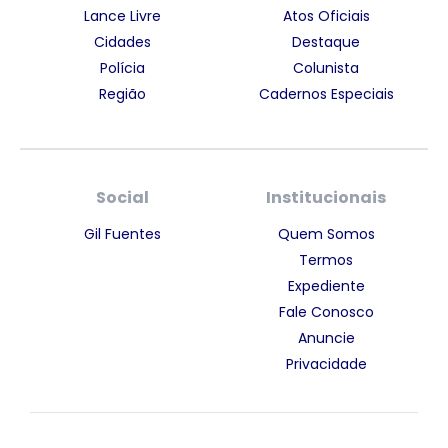
Lance Livre
Atos Oficiais
Cidades
Destaque
Polícia
Colunista
Região
Cadernos Especiais
Social
Institucionais
Gil Fuentes
Quem Somos
Termos
Expediente
Fale Conosco
Anuncie
Privacidade