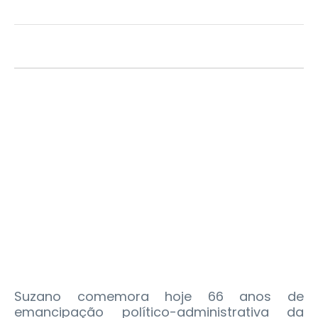
Suzano comemora hoje 66 anos de
emancipação político-administrativa da