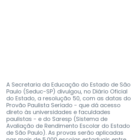
A Secretaria da Educação do Estado de São
Paulo (Seduc-SP) divulgou, no Diário Oficial
do Estado, a resolução 50, com as datas do
Provão Paulista Seriado - que dá acesso
direto às universidades e faculdades
paulistas - e do Saresp (Sistema de
Avaliação de Rendimento Escolar do Estado
de São Paulo). As provas serão aplicadas
nas mais de 5.000 escolas estaduais entre