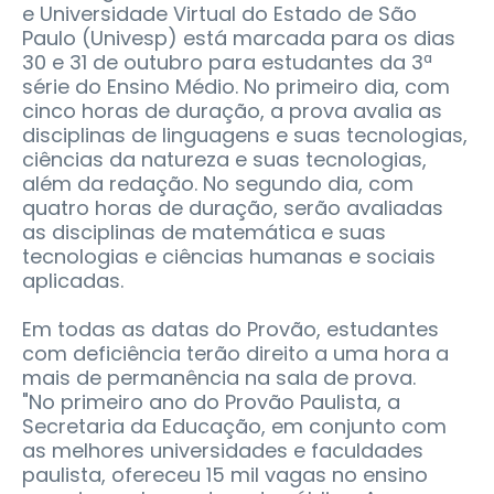
e Universidade Virtual do Estado de São
Paulo (Univesp) está marcada para os dias
30 e 31 de outubro para estudantes da 3ª
série do Ensino Médio. No primeiro dia, com
cinco horas de duração, a prova avalia as
disciplinas de linguagens e suas tecnologias,
ciências da natureza e suas tecnologias,
além da redação. No segundo dia, com
quatro horas de duração, serão avaliadas
as disciplinas de matemática e suas
tecnologias e ciências humanas e sociais
aplicadas.
Em todas as datas do Provão, estudantes
com deficiência terão direito a uma hora a
mais de permanência na sala de prova.
"No primeiro ano do Provão Paulista, a
Secretaria da Educação, em conjunto com
as melhores universidades e faculdades
paulista, ofereceu 15 mil vagas no ensino