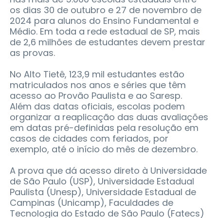
os dias 30 de outubro e 27 de novembro de
2024 para alunos do Ensino Fundamental e
Médio. Em toda a rede estadual de SP, mais
de 2,6 milhões de estudantes devem prestar
as provas.
No Alto Tietê, 123,9 mil estudantes estão
matriculados nos anos e séries que têm
acesso ao Provão Paulista e ao Saresp.
Além das datas oficiais, escolas podem
organizar a reaplicação das duas avaliações
em datas pré-definidas pela resolução em
casos de cidades com feriados, por
exemplo, até o início do mês de dezembro.
A prova que dá acesso direto à Universidade
de São Paulo (USP), Universidade Estadual
Paulista (Unesp), Universidade Estadual de
Campinas (Unicamp), Faculdades de
Tecnologia do Estado de São Paulo (Fatecs)