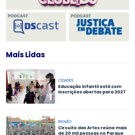
Mais Lidas
CIDADES
Educação infantil está com
inscrições abertas para 2027
1
REGIÃO
Circuito das Artes reúne mais
de 20 mil pessoas no Parque