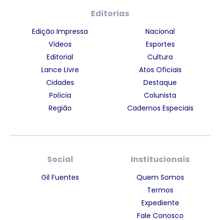
Editorias
Edição Impressa
Nacional
Vídeos
Esportes
Editorial
Cultura
Lance Livre
Atos Oficiais
Cidades
Destaque
Polícia
Colunista
Região
Cadernos Especiais
Social
Institucionais
Gil Fuentes
Quem Somos
Termos
Expediente
Fale Conosco