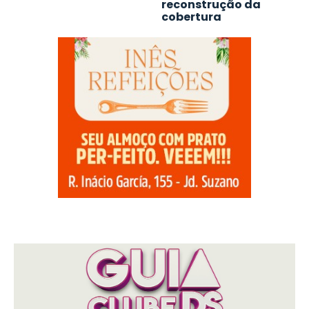
reconstrução da
cobertura