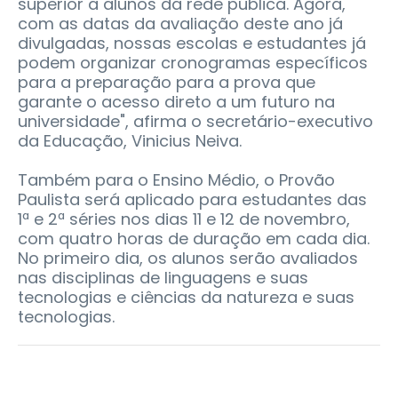
superior a alunos da rede pública. Agora,
com as datas da avaliação deste ano já
divulgadas, nossas escolas e estudantes já
podem organizar cronogramas específicos
para a preparação para a prova que
garante o acesso direto a um futuro na
universidade", afirma o secretário-executivo
da Educação, Vinicius Neiva.
Também para o Ensino Médio, o Provão
Paulista será aplicado para estudantes das
1ª e 2ª séries nos dias 11 e 12 de novembro,
com quatro horas de duração em cada dia.
No primeiro dia, os alunos serão avaliados
nas disciplinas de linguagens e suas
tecnologias e ciências da natureza e suas
tecnologias.