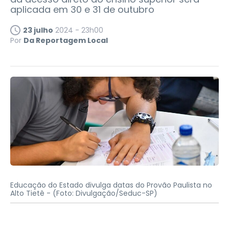
aplicada em 30 e 31 de outubro
23 julho
2024 - 23h00
Por
Da Reportagem Local
Educação do Estado divulga datas do Provão Paulista no
Alto Tietê -
(Foto: Divulgação/Seduc-SP)