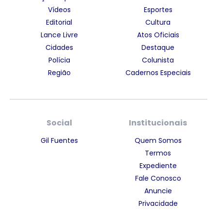
Vídeos
Esportes
Editorial
Cultura
Lance Livre
Atos Oficiais
Cidades
Destaque
Polícia
Colunista
Região
Cadernos Especiais
Social
Institucionais
Gil Fuentes
Quem Somos
Termos
Expediente
Fale Conosco
Anuncie
Privacidade