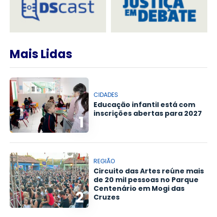
Mais Lidas
CIDADES
Educação infantil está com
inscrições abertas para 2027
1
REGIÃO
Circuito das Artes reúne mais
de 20 mil pessoas no Parque
Centenário em Mogi das
2
Cruzes