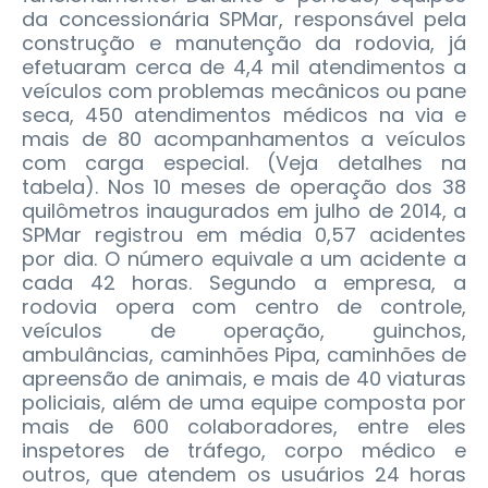
da concessionária SPMar, responsável pela
construção e manutenção da rodovia, já
efetuaram cerca de 4,4 mil atendimentos a
veículos com problemas mecânicos ou pane
seca, 450 atendimentos médicos na via e
mais de 80 acompanhamentos a veículos
com carga especial. (Veja detalhes na
tabela).
Nos 10 meses de operação dos 38
quilômetros inaugurados em julho de 2014, a
SPMar registrou em média 0,57 acidentes
por dia. O número equivale a um acidente a
cada 42 horas. Segundo a empresa, a
rodovia opera com centro de controle,
veículos de operação, guinchos,
ambulâncias, caminhões Pipa, caminhões de
apreensão de animais, e mais de 40 viaturas
policiais, além de uma equipe composta por
mais de 600 colaboradores, entre eles
inspetores de tráfego, corpo médico e
outros, que atendem os usuários 24 horas