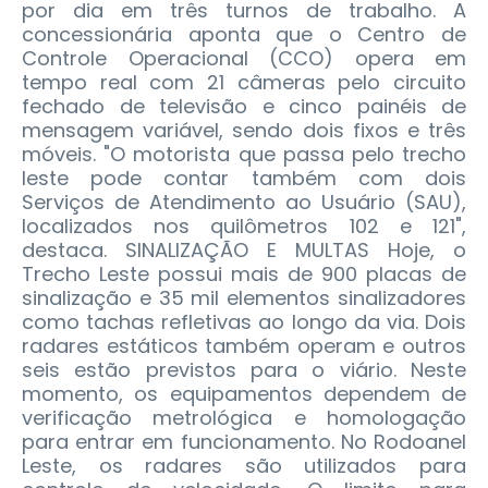
por dia em três turnos de trabalho. A
concessionária aponta que o Centro de
Controle Operacional (CCO) opera em
tempo real com 21 câmeras pelo circuito
fechado de televisão e cinco painéis de
mensagem variável, sendo dois fixos e três
móveis. "O motorista que passa pelo trecho
leste pode contar também com dois
Serviços de Atendimento ao Usuário (SAU),
localizados nos quilômetros 102 e 121",
destaca. SINALIZAÇÃO E MULTAS Hoje, o
Trecho Leste possui mais de 900 placas de
sinalização e 35 mil elementos sinalizadores
como tachas refletivas ao longo da via. Dois
radares estáticos também operam e outros
seis estão previstos para o viário. Neste
momento, os equipamentos dependem de
verificação metrológica e homologação
para entrar em funcionamento. No Rodoanel
Leste, os radares são utilizados para