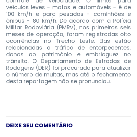
controle de velocidade. O limite para
veículos leves - motos e automóveis - é de
100 km/h e para pesados - caminhões e
ônibus - 80 km/h. De acordo com a Polícia
Militar Rodoviária (PMRv), nos primeiros seis
meses de operação, foram registradas oito
ocorrências no Trecho Leste. Elas estão
relacionadas a tráfico de entorpecentes,
danos ao patrimônio e embriaguez no
trânsito. O Departamento de Estradas de
Rodagens (DER) foi procurado para atualizar
o número de multas, mas até o fechamento
desta reportagem não se pronunciou.
DEIXE SEU COMENTÁRIO