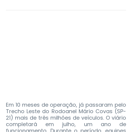
Em 10 meses de operação, já passaram pelo
Trecho Leste do Rodoanel Mário Covas (SP-
21) mais de três milhões de veículos. O viário
completará em julho, um ano de
funcionamento. Durante o período, equipes