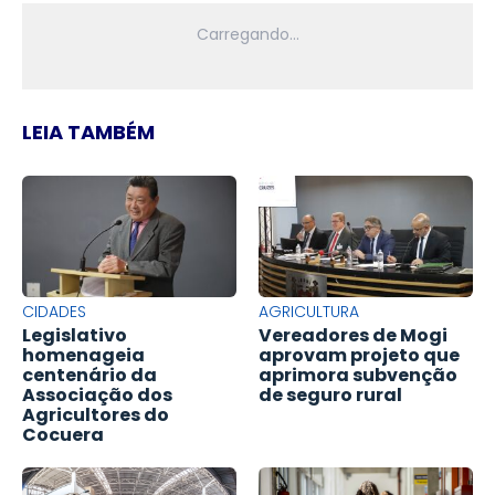
LEIA TAMBÉM
CIDADES
AGRICULTURA
Legislativo
Vereadores de Mogi
homenageia
aprovam projeto que
centenário da
aprimora subvenção
Associação dos
de seguro rural
Agricultores do
Cocuera