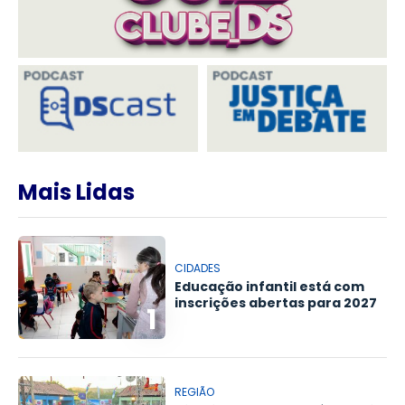
Mais Lidas
CIDADES
Educação infantil está com
inscrições abertas para 2027
1
REGIÃO