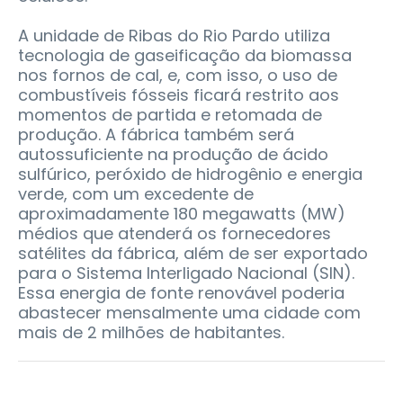
A unidade de Ribas do Rio Pardo utiliza
tecnologia de gaseificação da biomassa
nos fornos de cal, e, com isso, o uso de
combustíveis fósseis ficará restrito aos
momentos de partida e retomada de
produção. A fábrica também será
autossuficiente na produção de ácido
sulfúrico, peróxido de hidrogênio e energia
verde, com um excedente de
aproximadamente 180 megawatts (MW)
médios que atenderá os fornecedores
satélites da fábrica, além de ser exportado
para o Sistema Interligado Nacional (SIN).
Essa energia de fonte renovável poderia
abastecer mensalmente uma cidade com
mais de 2 milhões de habitantes.