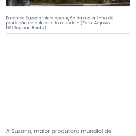
Empresa Suzano inicia operação da maior linha de
produção de celulose do mundo -
(Foto: Arquivo
DS/Regiane Bento)
A Suzano, maior produtora mundial de