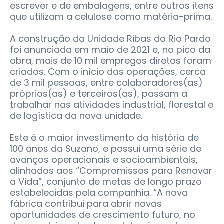
escrever e de embalagens, entre outros itens
que utilizam a celulose como matéria-prima.
A construção da Unidade Ribas do Rio Pardo
foi anunciada em maio de 2021 e, no pico da
obra, mais de 10 mil empregos diretos foram
criados. Com o início das operações, cerca
de 3 mil pessoas, entre colaboradores(as)
próprios(as) e terceiros(as), passam a
trabalhar nas atividades industrial, florestal e
de logística da nova unidade.
Este é o maior investimento da história de
100 anos da Suzano, e possui uma série de
avanços operacionais e socioambientais,
alinhados aos “Compromissos para Renovar
a Vida”, conjunto de metas de longo prazo
estabelecidas pela companhia. “A nova
fábrica contribui para abrir novas
oportunidades de crescimento futuro, no