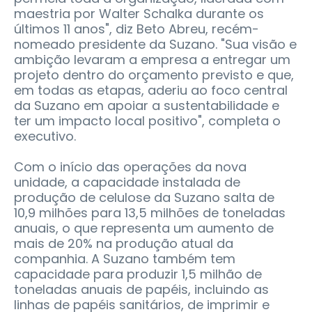
maestria por Walter Schalka durante os
últimos 11 anos", diz Beto Abreu, recém-
nomeado presidente da Suzano. "Sua visão e
ambição levaram a empresa a entregar um
projeto dentro do orçamento previsto e que,
em todas as etapas, aderiu ao foco central
da Suzano em apoiar a sustentabilidade e
ter um impacto local positivo", completa o
executivo.
Com o início das operações da nova
unidade, a capacidade instalada de
produção de celulose da Suzano salta de
10,9 milhões para 13,5 milhões de toneladas
anuais, o que representa um aumento de
mais de 20% na produção atual da
companhia. A Suzano também tem
capacidade para produzir 1,5 milhão de
toneladas anuais de papéis, incluindo as
linhas de papéis sanitários, de imprimir e