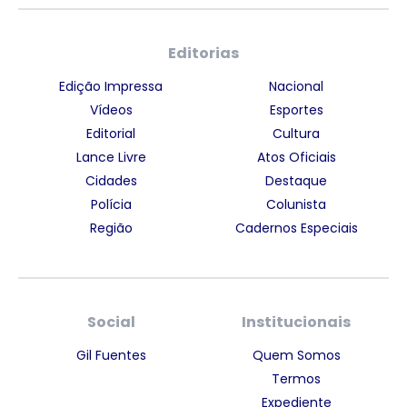
Editorias
Edição Impressa
Nacional
Vídeos
Esportes
Editorial
Cultura
Lance Livre
Atos Oficiais
Cidades
Destaque
Polícia
Colunista
Região
Cadernos Especiais
Social
Institucionais
Gil Fuentes
Quem Somos
Termos
Expediente