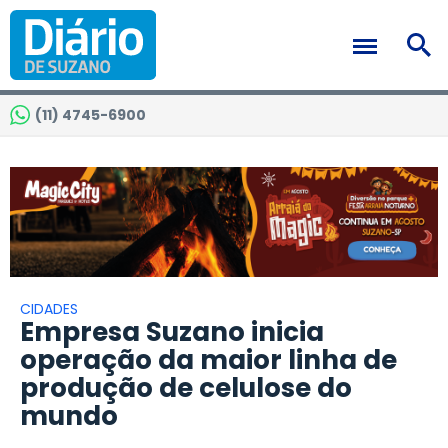
(11) 4745-6900
CIDADES
Empresa Suzano inicia
operação da maior linha de
produção de celulose do
mundo